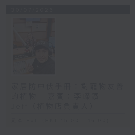
30/07/2026
家居防中伏手冊：對寵物友善
的植物 - 嘉賓：李嶸鑌
Jeff（植物店負責人）
足本 Full (HKT 15:00 - 16:00)