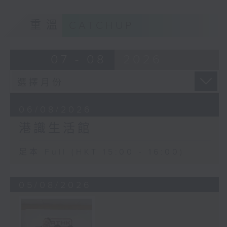
重溫
CATCHUP
07 - 08
2026
06/08/2026
港識生活館
足本 Full (HKT 15:00 - 16:00)
05/08/2026