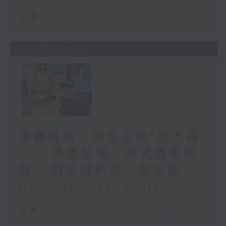
足本 Full (HKT 15:00 - 16:00)
31/07/2026
港識講識：兩位主持"迫不得
E" / 勇者試場：泰式香蕉煎
餅 / 明星試新室：余宗遙
DEZ、One take-off
足本 Full (HKT 15:00 - 16:00)