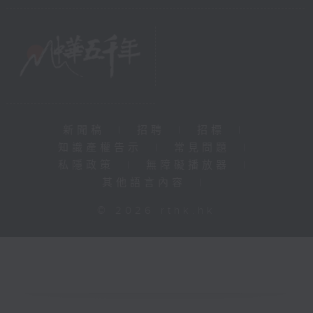
新聞稿
|
招聘
|
招標
|
知識產權告示
|
常見問題
|
私隱政策
|
無障礙播放器
|
其他語言內容
|
© 2026 rthk.hk