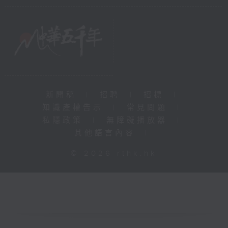
新聞稿
|
招聘
|
招標
|
知識產權告示
|
常見問題
|
私隱政策
|
無障礙播放器
|
其他語言內容
|
© 2026 rthk.hk