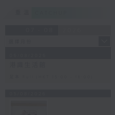
重溫
CATCHUP
07 - 08
2026
06/08/2026
港識生活館
足本 Full (HKT 15:00 - 16:00)
05/08/2026