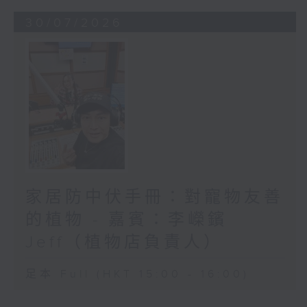
30/07/2026
家居防中伏手冊：對寵物友善
的植物 - 嘉賓：李嶸鑌
Jeff（植物店負責人）
足本 Full (HKT 15:00 - 16:00)