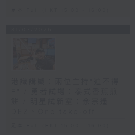
足本 Full (HKT 15:00 - 16:00)
31/07/2026
港識講識：兩位主持"迫不得
E" / 勇者試場：泰式香蕉煎
餅 / 明星試新室：余宗遙
DEZ、One take-off
足本 Full (HKT 15:00 - 16:00)