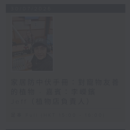
30/07/2026
家居防中伏手冊：對寵物友善
的植物 - 嘉賓：李嶸鑌
Jeff（植物店負責人）
足本 Full (HKT 15:00 - 16:00)