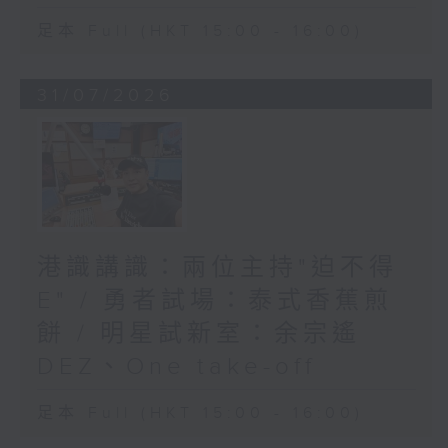
足本 Full (HKT 15:00 - 16:00)
31/07/2026
港識講識：兩位主持"迫不得
E" / 勇者試場：泰式香蕉煎
餅 / 明星試新室：余宗遙
DEZ、One take-off
足本 Full (HKT 15:00 - 16:00)