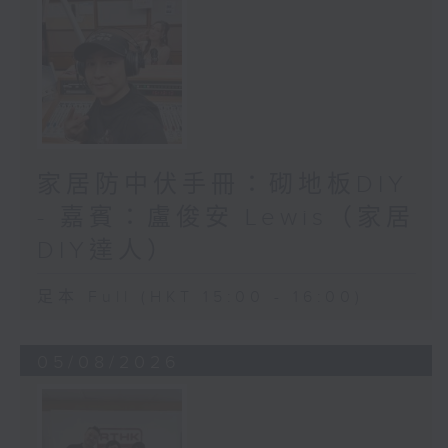
家居防中伏手冊：砌地板DIY
- 嘉賓：盧俊安 Lewis（家居
DIY達人）
足本 Full (HKT 15:00 - 16:00)
05/08/2026