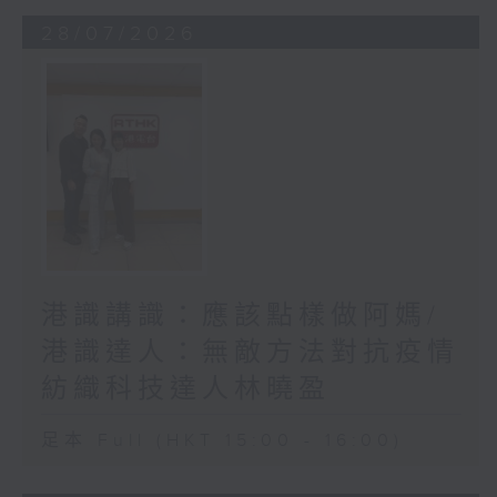
28/07/2026
港識講識：應該點樣做阿媽/
港識達人：無敵方法對抗疫情
紡織科技達人林曉盈
足本 Full (HKT 15:00 - 16:00)