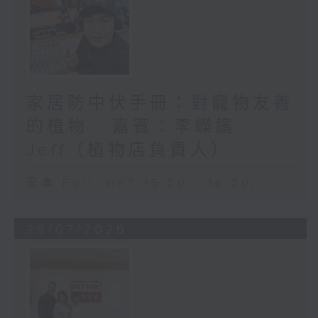
家居防中伏手冊：對寵物友善
的植物 - 嘉賓：李嶸鑌
Jeff（植物店負責人）
足本 Full (HKT 15:00 - 16:00)
29/07/2026