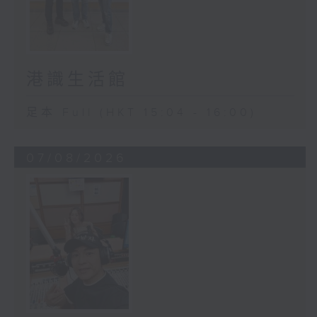
港識生活館
足本 Full (HKT 15:04 - 16:00)
07/08/2026