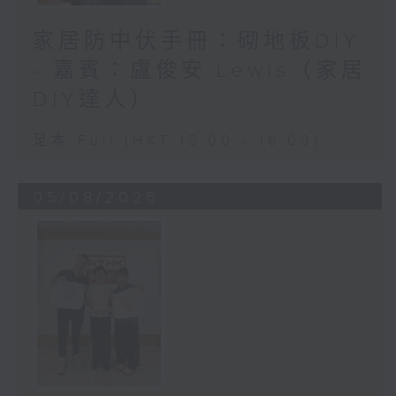
家居防中伏手冊：砌地板DIY
- 嘉賓：盧俊安 Lewis（家居
DIY達人）
足本 Full (HKT 15:00 - 16:00)
05/08/2026