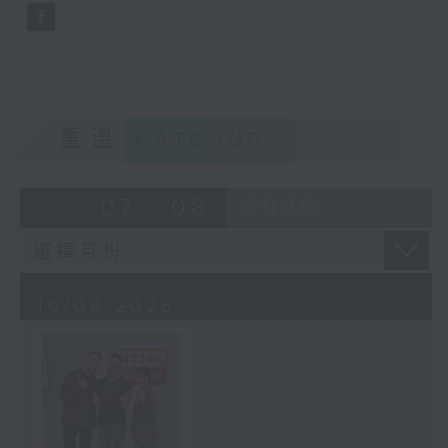
重溫
CATCHUP
07 - 08
2026
10/08/2026