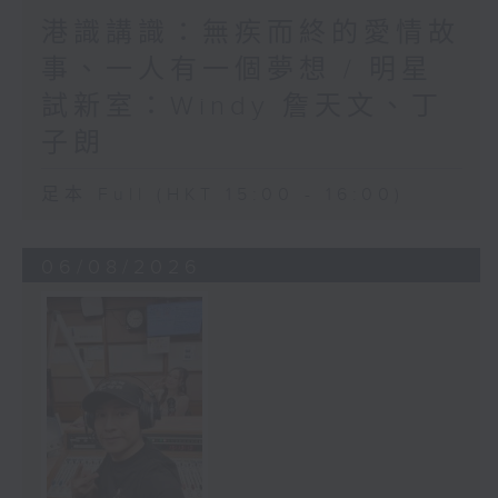
港識講識：無疾而終的愛情故
事、一人有一個夢想 / 明星
試新室：Windy 詹天文、丁
子朗
足本 Full (HKT 15:00 - 16:00)
06/08/2026