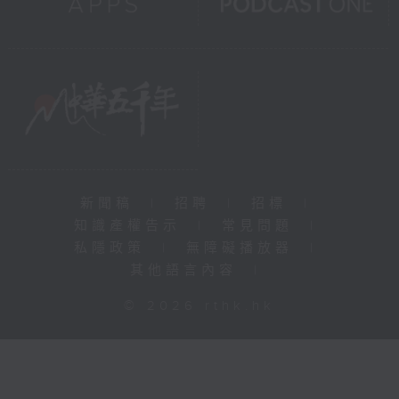
新聞稿
|
招聘
|
招標
|
知識產權告示
|
常見問題
|
私隱政策
|
無障礙播放器
|
其他語言內容
|
© 2026 rthk.hk