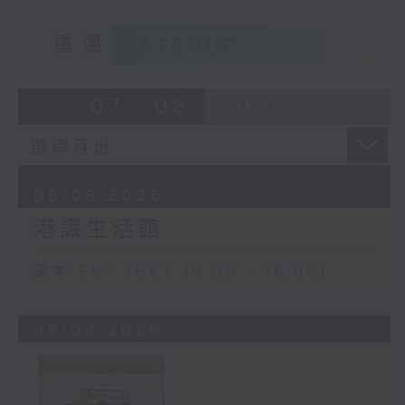
重溫
CATCHUP
07 - 08
2026
06/08/2026
港識生活館
足本 Full (HKT 15:00 - 16:00)
05/08/2026