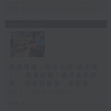
足本 Full (HKT 15:00 - 16:00)
31/07/2026
港識講識：兩位主持"迫不得
E" / 勇者試場：泰式香蕉煎
餅 / 明星試新室：余宗遙
DEZ、One take-off
足本 Full (HKT 15:00 - 16:00)