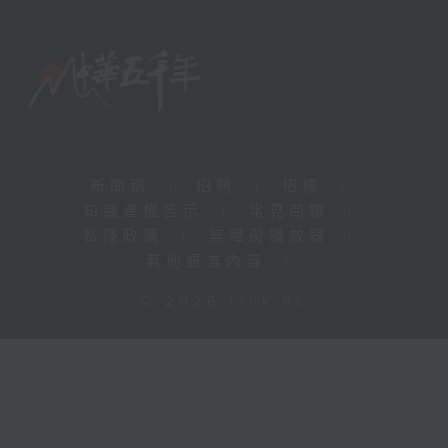
新聞稿
|
招聘
|
招標
|
知識產權告示
|
常見問題
|
私隱政策
|
無障礙播放器
|
其他語言內容
|
© 2026 rthk.hk