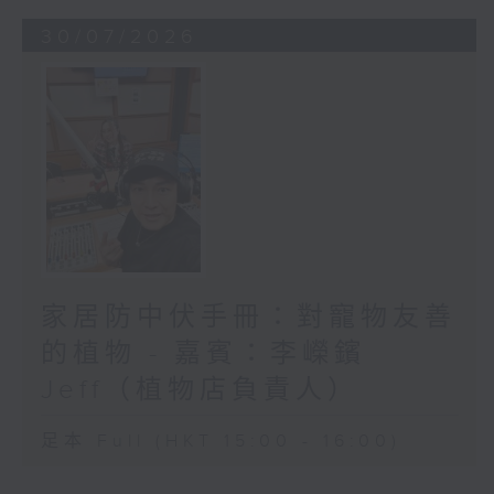
30/07/2026
家居防中伏手冊：對寵物友善
的植物 - 嘉賓：李嶸鑌
Jeff（植物店負責人）
足本 Full (HKT 15:00 - 16:00)