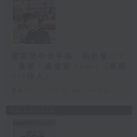
家居防中伏手冊：砌地板DIY
- 嘉賓：盧俊安 Lewis（家居
DIY達人）
足本 Full (HKT 15:00 - 16:00)
05/08/2026