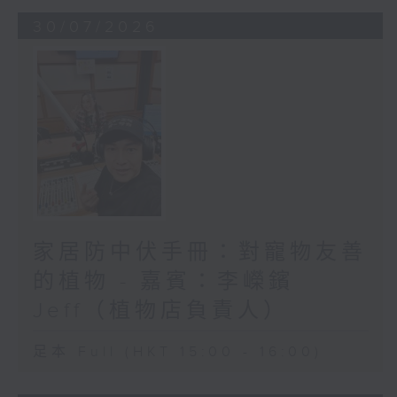
30/07/2026
家居防中伏手冊：對寵物友善
的植物 - 嘉賓：李嶸鑌
Jeff（植物店負責人）
足本 Full (HKT 15:00 - 16:00)