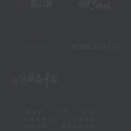
新聞稿
|
招聘
|
招標
|
知識產權告示
|
常見問題
|
私隱政策
|
無障礙播放器
|