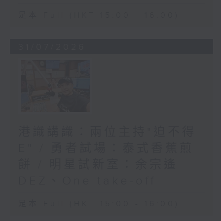
足本 Full (HKT 15:00 - 16:00)
31/07/2026
港識講識：兩位主持"迫不得
E" / 勇者試場：泰式香蕉煎
餅 / 明星試新室：余宗遙
DEZ、One take-off
足本 Full (HKT 15:00 - 16:00)