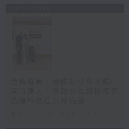
28/07/2026
港識講識：應該點樣做阿媽/
港識達人：無敵方法對抗疫情
紡織科技達人林曉盈
足本 Full (HKT 15:00 - 16:00)