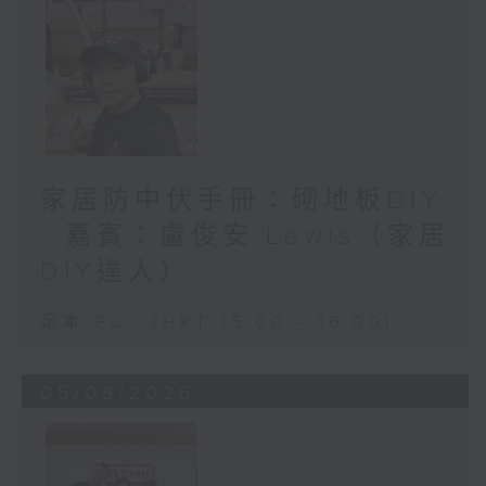
家居防中伏手冊：砌地板DIY
- 嘉賓：盧俊安 Lewis（家居
DIY達人）
足本 Full (HKT 15:00 - 16:00)
05/08/2026