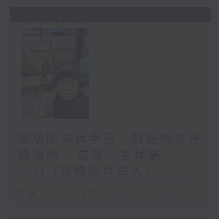
30/07/2026
家居防中伏手冊：對寵物友善
的植物 - 嘉賓：李嶸鑌
Jeff（植物店負責人）
足本 Full (HKT 15:00 - 16:00)