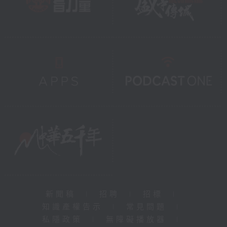
新聞稿
|
招聘
|
招標
|
知識產權告示
|
常見問題
|
私隱政策
|
無障礙播放器
|