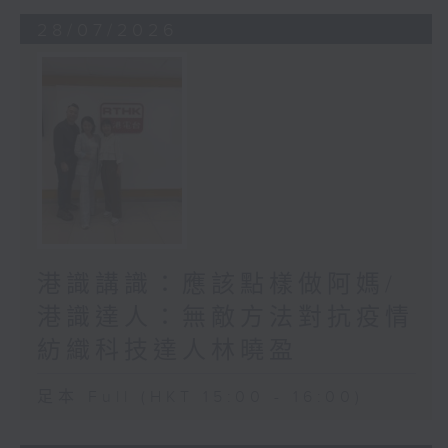
28/07/2026
港識講識：應該點樣做阿媽/
港識達人：無敵方法對抗疫情
紡織科技達人林曉盈
足本 Full (HKT 15:00 - 16:00)