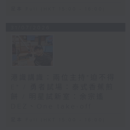
足本 Full (HKT 15:00 - 16:00)
31/07/2026
港識講識：兩位主持"迫不得
E" / 勇者試場：泰式香蕉煎
餅 / 明星試新室：余宗遙
DEZ、One take-off
足本 Full (HKT 15:00 - 16:00)