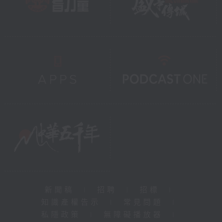
新聞稿
|
招聘
|
招標
|
知識產權告示
|
常見問題
|
私隱政策
|
無障礙播放器
|