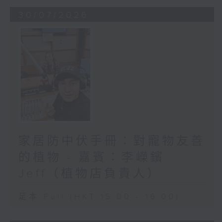
30/07/2026
家居防中伏手冊：對寵物友善
的植物 - 嘉賓：李嶸鑌
Jeff（植物店負責人）
足本 Full (HKT 15:00 - 16:00)