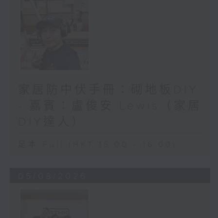
家居防中伏手冊：砌地板DIY
- 嘉賓：盧俊安 Lewis（家居
DIY達人）
足本 Full (HKT 15:00 - 16:00)
05/08/2026