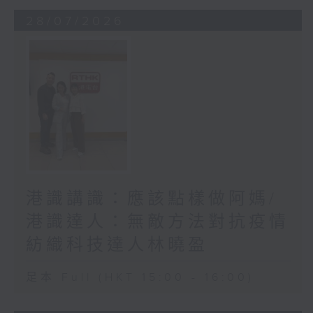
28/07/2026
港識講識：應該點樣做阿媽/
港識達人：無敵方法對抗疫情
紡織科技達人林曉盈
足本 Full (HKT 15:00 - 16:00)