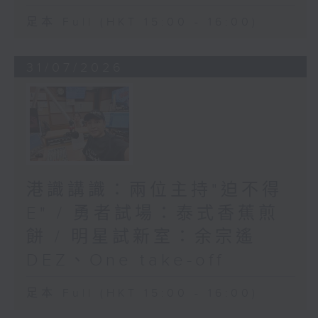
足本 Full (HKT 15:00 - 16:00)
31/07/2026
港識講識：兩位主持"迫不得
E" / 勇者試場：泰式香蕉煎
餅 / 明星試新室：余宗遙
DEZ、One take-off
足本 Full (HKT 15:00 - 16:00)