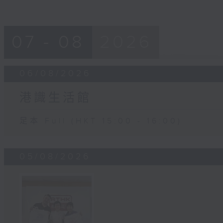
07 - 08
2026
06/08/2026
港識生活館
足本 Full (HKT 15:00 - 16:00)
05/08/2026