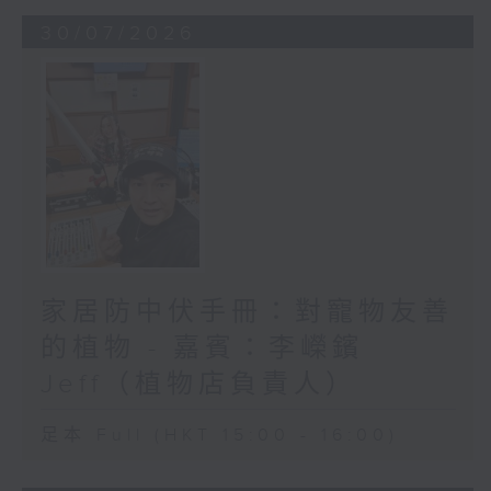
30/07/2026
家居防中伏手冊：對寵物友善
的植物 - 嘉賓：李嶸鑌
Jeff（植物店負責人）
足本 Full (HKT 15:00 - 16:00)