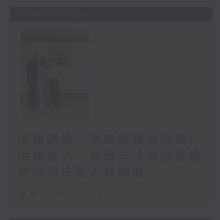
28/07/2026
港識講識：應該點樣做阿媽/
港識達人：無敵方法對抗疫情
紡織科技達人林曉盈
足本 Full (HKT 15:00 - 16:00)