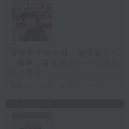
家居防中伏手冊：砌地板DIY
- 嘉賓：盧俊安 Lewis（家居
DIY達人）
足本 Full (HKT 15:00 - 16:00)
05/08/2026