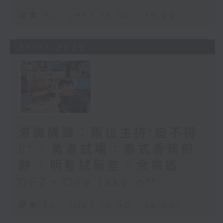
足本 Full (HKT 15:00 - 16:00)
31/07/2026
港識講識：兩位主持"迫不得
E" / 勇者試場：泰式香蕉煎
餅 / 明星試新室：余宗遙
DEZ、One take-off
足本 Full (HKT 15:00 - 16:00)