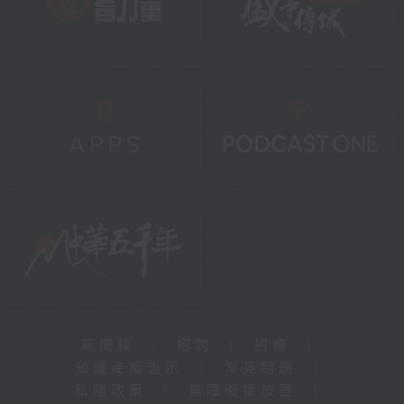
新聞稿
|
招聘
|
招標
|
知識產權告示
|
常見問題
|
私隱政策
|
無障礙播放器
|