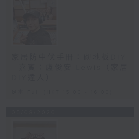
家居防中伏手冊：砌地板DIY
- 嘉賓：盧俊安 Lewis（家居
DIY達人）
足本 Full (HKT 15:00 - 16:00)
05/08/2026