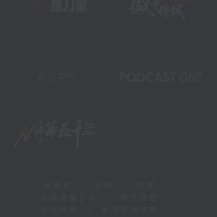
新聞稿
|
招聘
|
招標
|
知識產權告示
|
常見問題
|
私隱政策
|
無障礙播放器
|