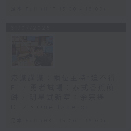
足本 Full (HKT 15:00 - 16:00)
31/07/2026
港識講識：兩位主持"迫不得
E" / 勇者試場：泰式香蕉煎
餅 / 明星試新室：余宗遙
DEZ、One take-off
足本 Full (HKT 15:00 - 16:00)