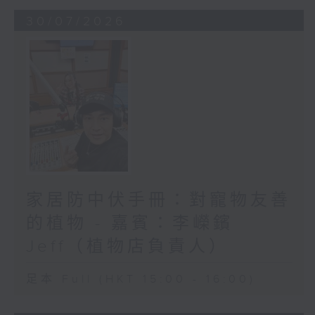
30/07/2026
家居防中伏手冊：對寵物友善
的植物 - 嘉賓：李嶸鑌
Jeff（植物店負責人）
足本 Full (HKT 15:00 - 16:00)