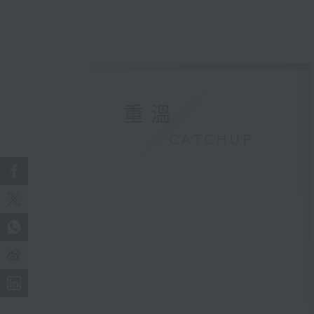
重溫
CATCHUP