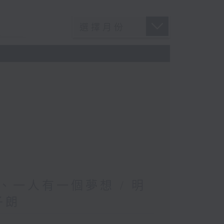
一人有一個夢想 / 明
子朗