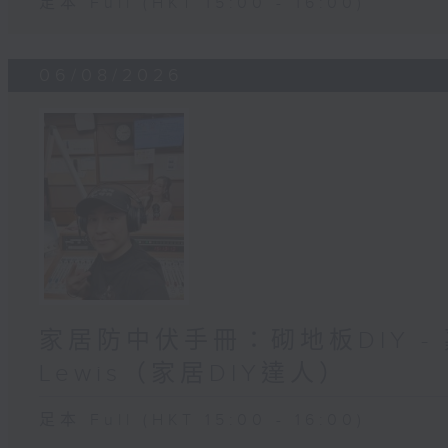
足本 Full (HKT 15:00 - 16:00)
06/08/2026
家居防中伏手冊：砌地板DIY -
Lewis（家居DIY達人）
足本 Full (HKT 15:00 - 16:00)