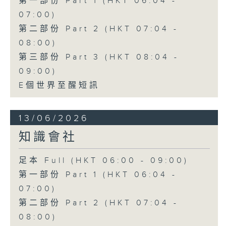
第一部份 Part 1 (HKT 06:04 -
07:00)
第二部份 Part 2 (HKT 07:04 -
08:00)
第三部份 Part 3 (HKT 08:04 -
09:00)
E個世界至醒短訊
13/06/2026
知識會社
足本 Full (HKT 06:00 - 09:00)
第一部份 Part 1 (HKT 06:04 -
07:00)
第二部份 Part 2 (HKT 07:04 -
08:00)