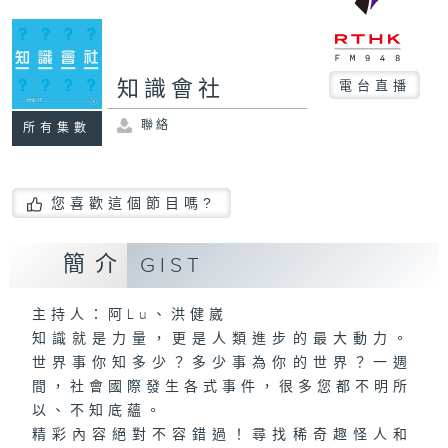
知識會社
電台直播
聯絡
所有集數
您喜歡這個節目嗎?
簡介
GIST
主持人：阿Lu、洪健崴
知識就是力量，更是人類進步的最大動力。
世界事你知多少？多少事為你的世界？一週
間，社會國際發生各式事件，很多您都不明所
以、不知底蘊。
精彩內容絕對不容錯過！尋找稀奇趣怪人和