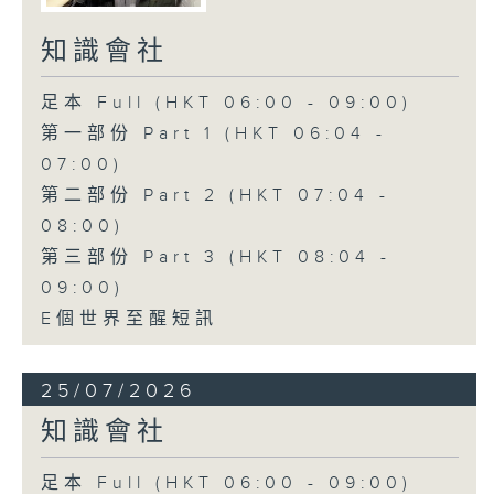
知識會社
足本 Full (HKT 06:00 - 09:00)
第一部份 Part 1 (HKT 06:04 -
07:00)
第二部份 Part 2 (HKT 07:04 -
08:00)
第三部份 Part 3 (HKT 08:04 -
09:00)
E個世界至醒短訊
25/07/2026
知識會社
足本 Full (HKT 06:00 - 09:00)