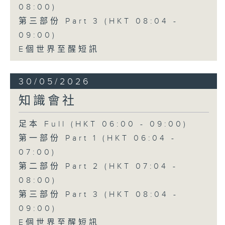
08:00)
第三部份 Part 3 (HKT 08:04 -
09:00)
E個世界至醒短訊
30/05/2026
知識會社
足本 Full (HKT 06:00 - 09:00)
第一部份 Part 1 (HKT 06:04 -
07:00)
第二部份 Part 2 (HKT 07:04 -
08:00)
第三部份 Part 3 (HKT 08:04 -
09:00)
E個世界至醒短訊