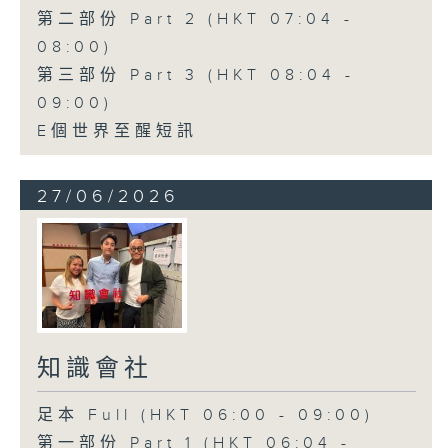
第二部份 Part 2 (HKT 07:04 -
08:00)
第三部份 Part 3 (HKT 08:04 -
09:00)
E個世界至醒短訊
27/06/2026
知識會社
足本 Full (HKT 06:00 - 09:00)
第一部份 Part 1 (HKT 06:04 -