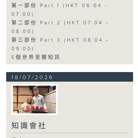
第一部份 Part 1 (HKT 06:04 -
07:00)
第二部份 Part 2 (HKT 07:04 -
08:00)
第三部份 Part 3 (HKT 08:04 -
09:00)
E個世界至醒短訊
18/07/2026
知識會社