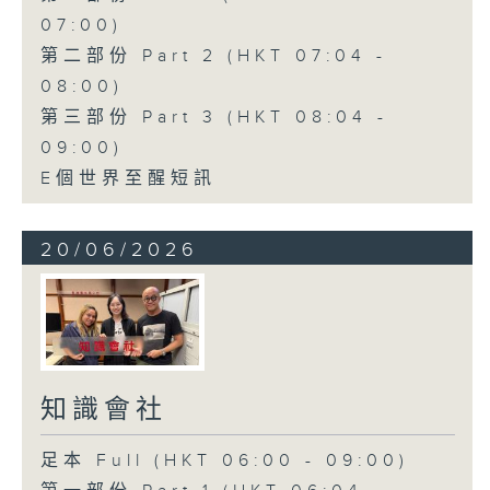
07:00)
第二部份 Part 2 (HKT 07:04 -
08:00)
第三部份 Part 3 (HKT 08:04 -
09:00)
E個世界至醒短訊
20/06/2026
知識會社
足本 Full (HKT 06:00 - 09:00)