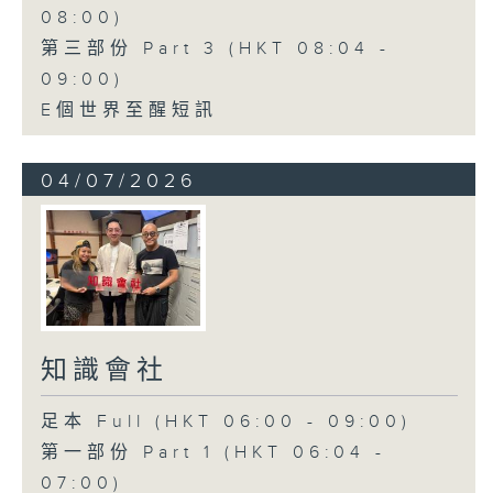
08:00)
第三部份 Part 3 (HKT 08:04 -
09:00)
E個世界至醒短訊
04/07/2026
知識會社
足本 Full (HKT 06:00 - 09:00)
第一部份 Part 1 (HKT 06:04 -
07:00)