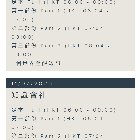
足本 Full (HKT 06:00 - 09:00)
第一部份 Part 1 (HKT 06:04 -
07:00)
第二部份 Part 2 (HKT 07:04 -
08:00)
第三部份 Part 3 (HKT 08:04 -
09:00)
E個世界至醒短訊
11/07/2026
知識會社
足本 Full (HKT 06:00 - 09:00)
第一部份 Part 1 (HKT 06:04 -
07:00)
第二部份 Part 2 (HKT 07:04 -