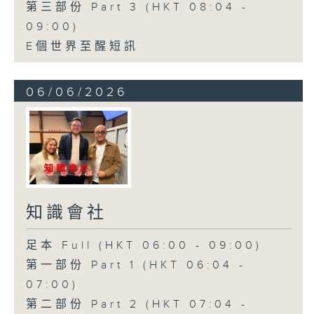
第三部份 Part 3 (HKT 08:04 -
09:00)
E個世界至醒短訊
06/06/2026
知識會社
足本 Full (HKT 06:00 - 09:00)
第一部份 Part 1 (HKT 06:04 -
07:00)
第二部份 Part 2 (HKT 07:04 -