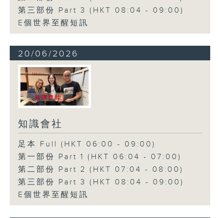
第三部份 Part 3 (HKT 08:04 - 09:00)
E個世界至醒短訊
20/06/2026
知識會社
足本 Full (HKT 06:00 - 09:00)
第一部份 Part 1 (HKT 06:04 - 07:00)
第二部份 Part 2 (HKT 07:04 - 08:00)
第三部份 Part 3 (HKT 08:04 - 09:00)
E個世界至醒短訊