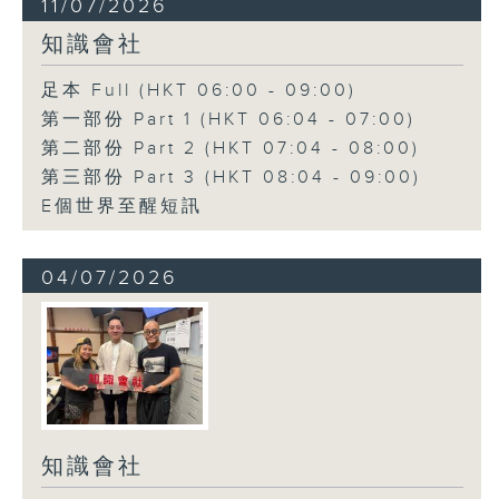
11/07/2026
知識會社
足本 Full (HKT 06:00 - 09:00)
第一部份 Part 1 (HKT 06:04 - 07:00)
第二部份 Part 2 (HKT 07:04 - 08:00)
第三部份 Part 3 (HKT 08:04 - 09:00)
E個世界至醒短訊
04/07/2026
知識會社