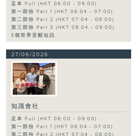
足本 Full (HKT 06:00 - 09:00)
第一部份 Part 1 (HKT 06:04 - 07:00)
第二部份 Part 2 (HKT 07:04 - 08:00)
第三部份 Part 3 (HKT 08:04 - 09:00)
E個世界至醒短訊
27/06/2026
知識會社
足本 Full (HKT 06:00 - 09:00)
第一部份 Part 1 (HKT 06:04 - 07:00)
第二部份 Part 2 (HKT 07:04 - 08:00)