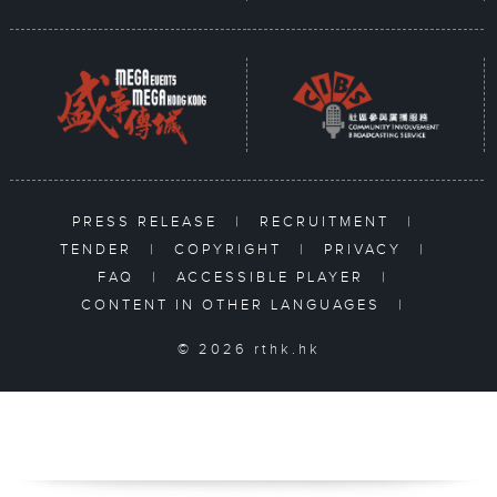
PRESS RELEASE
|
RECRUITMENT
|
TENDER
|
COPYRIGHT
|
PRIVACY
|
FAQ
|
ACCESSIBLE PLAYER
|
CONTENT IN OTHER LANGUAGES
|
© 2026 rthk.hk