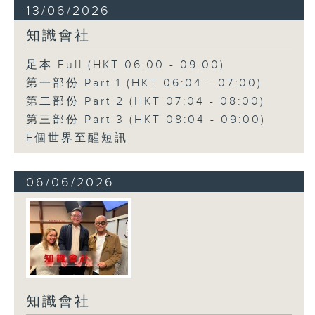
13/06/2026
知識會社
足本 Full (HKT 06:00 - 09:00)
第一部份 Part 1 (HKT 06:04 - 07:00)
第二部份 Part 2 (HKT 07:04 - 08:00)
第三部份 Part 3 (HKT 08:04 - 09:00)
E個世界至醒短訊
06/06/2026
知識會社