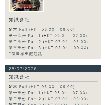
知識會社
足本 Full (HKT 06:00 - 09:00)
第一部份 Part 1 (HKT 06:04 - 07:00)
第二部份 Part 2 (HKT 07:04 - 08:00)
第三部份 Part 3 (HKT 08:04 - 09:00)
E個世界至醒短訊
25/07/2026
知識會社
足本 Full (HKT 06:00 - 09:00)
第一部份 Part 1 (HKT 06:04 - 07:00)
第二部份 Part 2 (HKT 07:04 - 08:00)