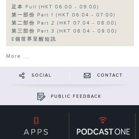
足本 Full (HKT 06:00 - 09:00)
第一部份 Part 1 (HKT 06:04 - 07:00)
第二部份 Part 2 (HKT 07:04 - 08:00)
第三部份 Part 3 (HKT 08:04 - 09:00)
E個世界至醒短訊
More ...
SOCIAL
CONTACT
PUBLIC FEEDBACK