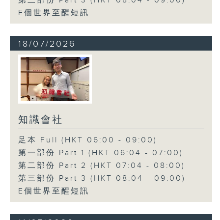
第三部份 Part 3 (HKT 08:04 - 09:00)
E個世界至醒短訊
18/07/2026
知識會社
足本 Full (HKT 06:00 - 09:00)
第一部份 Part 1 (HKT 06:04 - 07:00)
第二部份 Part 2 (HKT 07:04 - 08:00)
第三部份 Part 3 (HKT 08:04 - 09:00)
E個世界至醒短訊