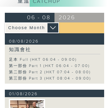
重溫
CATCHUP
06 - 08
2026
08/08/2026
知識會社
足本 Full (HKT 06:04 - 09:00)
第一部份 Part 1 (HKT 06:04 - 07:00)
第二部份 Part 2 (HKT 07:04 - 08:00)
第三部份 Part 3 (HKT 08:04 - 09:00)
01/08/2026