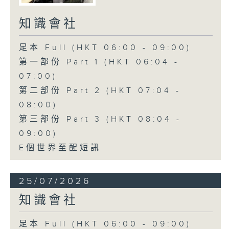
知識會社
足本 Full (HKT 06:00 - 09:00)
第一部份 Part 1 (HKT 06:04 -
07:00)
第二部份 Part 2 (HKT 07:04 -
08:00)
第三部份 Part 3 (HKT 08:04 -
09:00)
E個世界至醒短訊
25/07/2026
知識會社
足本 Full (HKT 06:00 - 09:00)