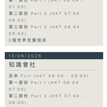
第一部份 Part 1 (HKT 06:04 -
07:00)
第二部份 Part 2 (HKT 07:04 -
08:00)
第三部份 Part 3 (HKT 08:04 -
09:00)
E個世界至醒短訊
13/06/2026
知識會社
足本 Full (HKT 06:00 - 09:00)
第一部份 Part 1 (HKT 06:04 -
07:00)
第二部份 Part 2 (HKT 07:04 -
08:00)