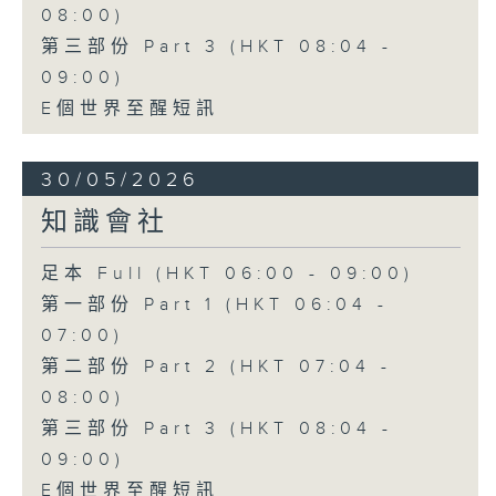
08:00)
第三部份 Part 3 (HKT 08:04 -
09:00)
E個世界至醒短訊
30/05/2026
知識會社
足本 Full (HKT 06:00 - 09:00)
第一部份 Part 1 (HKT 06:04 -
07:00)
第二部份 Part 2 (HKT 07:04 -
08:00)
第三部份 Part 3 (HKT 08:04 -
09:00)
E個世界至醒短訊