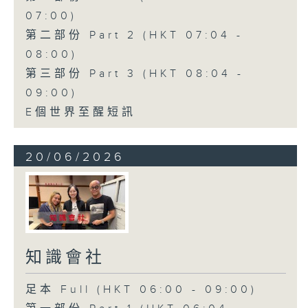
07:00)
第二部份 Part 2 (HKT 07:04 -
08:00)
第三部份 Part 3 (HKT 08:04 -
09:00)
E個世界至醒短訊
20/06/2026
知識會社
足本 Full (HKT 06:00 - 09:00)