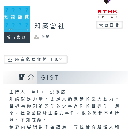
知識會社
電台直播
聯絡
所有集數
您喜歡這個節目嗎?
簡介
GIST
主持人：阿Lu、洪健崴
知識就是力量，更是人類進步的最大動力。
世界事你知多少？多少事為你的世界？一週
間，社會國際發生各式事件，很多您都不明所
以、不知底蘊。
精彩內容絕對不容錯過！尋找稀奇趣怪人和