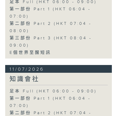
足本 Full (HKT 06:00 - 09:00)
第一部份 Part 1 (HKT 06:04 -
07:00)
第二部份 Part 2 (HKT 07:04 -
08:00)
第三部份 Part 3 (HKT 08:04 -
09:00)
E個世界至醒短訊
11/07/2026
知識會社
足本 Full (HKT 06:00 - 09:00)
第一部份 Part 1 (HKT 06:04 -
07:00)
第二部份 Part 2 (HKT 07:04 -