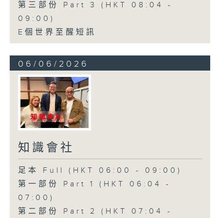
第三部份 Part 3 (HKT 08:04 -
09:00)
E個世界至醒短訊
06/06/2026
知識會社
足本 Full (HKT 06:00 - 09:00)
第一部份 Part 1 (HKT 06:04 -
07:00)
第二部份 Part 2 (HKT 07:04 -