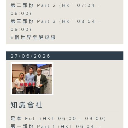
第二部份 Part 2 (HKT 07:04 -
08:00)
第三部份 Part 3 (HKT 08:04 -
09:00)
E個世界至醒短訊
27/06/2026
知識會社
足本 Full (HKT 06:00 - 09:00)
第一部份 Part 1 (HKT 06:04 -