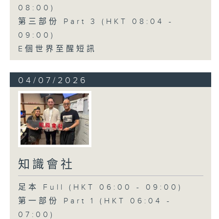
08:00)
第三部份 Part 3 (HKT 08:04 -
09:00)
E個世界至醒短訊
04/07/2026
知識會社
足本 Full (HKT 06:00 - 09:00)
第一部份 Part 1 (HKT 06:04 -
07:00)