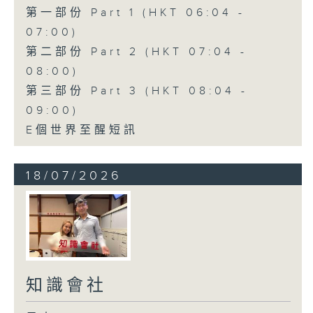
第一部份 Part 1 (HKT 06:04 -
07:00)
第二部份 Part 2 (HKT 07:04 -
08:00)
第三部份 Part 3 (HKT 08:04 -
09:00)
E個世界至醒短訊
18/07/2026
知識會社