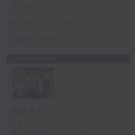
第二部份 Part 2 (HKT 07:04 -
08:00)
第三部份 Part 3 (HKT 08:04 -
09:00)
E個世界至醒短訊
27/06/2026
知識會社
足本 Full (HKT 06:00 - 09:00)
第一部份 Part 1 (HKT 06:04 -