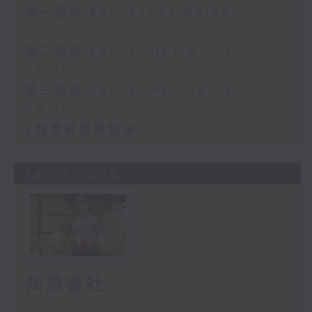
第一部份 Part 1 (HKT 06:04 -
07:00)
第二部份 Part 2 (HKT 07:04 -
08:00)
第三部份 Part 3 (HKT 08:04 -
09:00)
E個世界至醒短訊
18/07/2026
知識會社