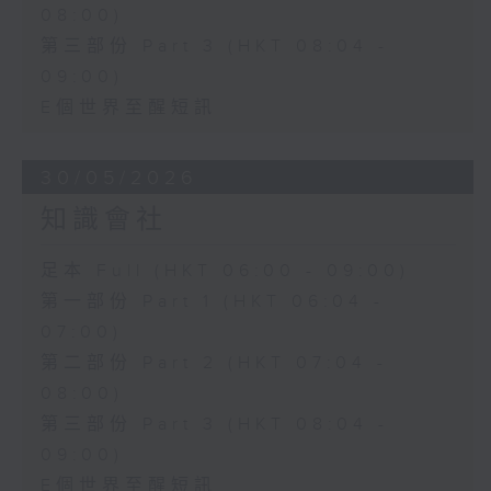
08:00)
第三部份 Part 3 (HKT 08:04 -
09:00)
E個世界至醒短訊
30/05/2026
知識會社
足本 Full (HKT 06:00 - 09:00)
第一部份 Part 1 (HKT 06:04 -
07:00)
第二部份 Part 2 (HKT 07:04 -
08:00)
第三部份 Part 3 (HKT 08:04 -
09:00)
E個世界至醒短訊