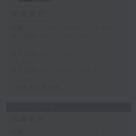
知識會社
足本 Full (HKT 06:00 - 09:00)
第一部份 Part 1 (HKT 06:04 -
07:00)
第二部份 Part 2 (HKT 07:04 -
08:00)
第三部份 Part 3 (HKT 08:04 -
09:00)
E個世界至醒短訊
25/07/2026
知識會社
足本 Full (HKT 06:00 - 09:00)