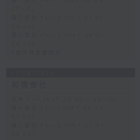
第一部份 Part 1 (HKT 06:04 -
07:00)
第二部份 Part 2 (HKT 07:04 -
08:00)
第三部份 Part 3 (HKT 08:04 -
09:00)
E個世界至醒短訊
13/06/2026
知識會社
足本 Full (HKT 06:00 - 09:00)
第一部份 Part 1 (HKT 06:04 -
07:00)
第二部份 Part 2 (HKT 07:04 -
08:00)