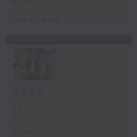
第三部份 Part 3 (HKT 08:04 -
09:00)
E個世界至醒短訊
06/06/2026
知識會社
足本 Full (HKT 06:00 - 09:00)
第一部份 Part 1 (HKT 06:04 -
07:00)
第二部份 Part 2 (HKT 07:04 -