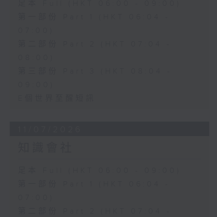
足本 Full (HKT 06:00 - 09:00)
第一部份 Part 1 (HKT 06:04 -
07:00)
第二部份 Part 2 (HKT 07:04 -
08:00)
第三部份 Part 3 (HKT 08:04 -
09:00)
E個世界至醒短訊
11/07/2026
知識會社
足本 Full (HKT 06:00 - 09:00)
第一部份 Part 1 (HKT 06:04 -
07:00)
第二部份 Part 2 (HKT 07:04 -