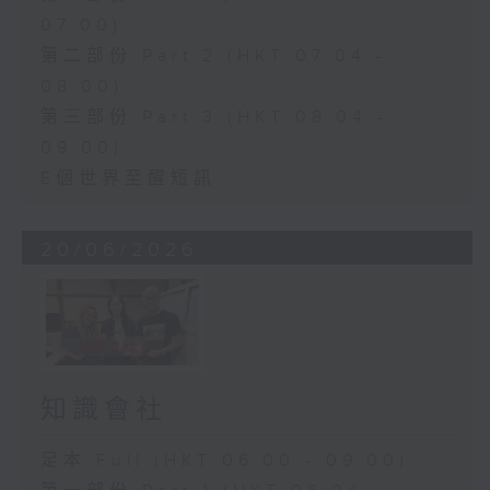
07:00)
第二部份 Part 2 (HKT 07:04 -
08:00)
第三部份 Part 3 (HKT 08:04 -
09:00)
E個世界至醒短訊
20/06/2026
知識會社
足本 Full (HKT 06:00 - 09:00)