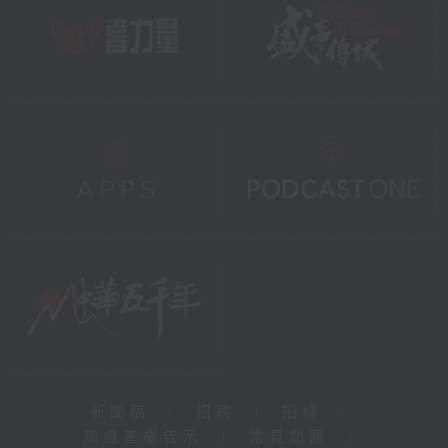
新聞稿
|
招聘
|
招標
|
知識產權告示
|
常見問題
|