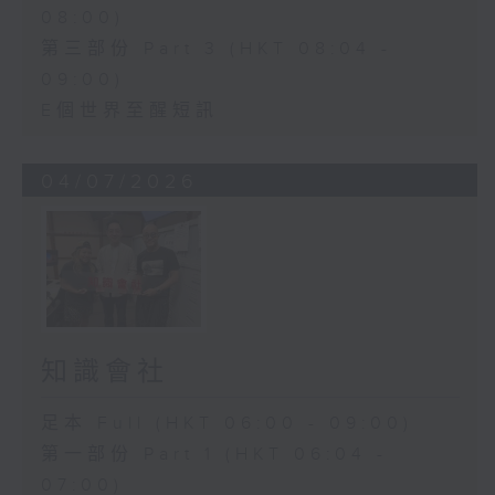
08:00)
第三部份 Part 3 (HKT 08:04 -
09:00)
E個世界至醒短訊
04/07/2026
知識會社
足本 Full (HKT 06:00 - 09:00)
第一部份 Part 1 (HKT 06:04 -
07:00)