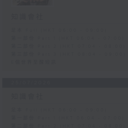
知識會社
足本 Full (HKT 06:00 - 09:00)
第一部份 Part 1 (HKT 06:04 - 07:00)
第二部份 Part 2 (HKT 07:04 - 08:00)
第三部份 Part 3 (HKT 08:04 - 09:00)
E個世界至醒短訊
25/07/2026
知識會社
足本 Full (HKT 06:00 - 09:00)
第一部份 Part 1 (HKT 06:04 - 07:00)
第二部份 Part 2 (HKT 07:04 - 08:00)