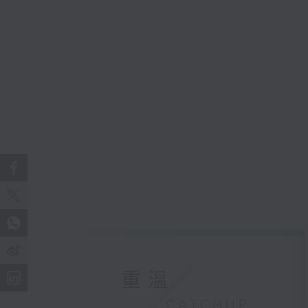
重溫
CATCHUP