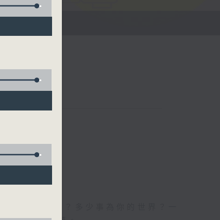
世界事你知多少？多少事為你的世界？一