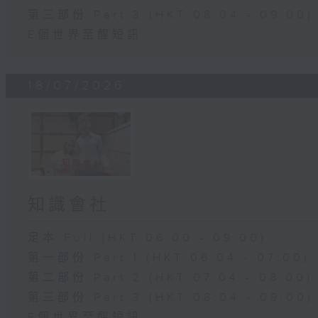
第三部份 Part 3 (HKT 08:04 - 09:00)
E個世界至醒短訊
18/07/2026
知識會社
足本 Full (HKT 06:00 - 09:00)
第一部份 Part 1 (HKT 06:04 - 07:00)
第二部份 Part 2 (HKT 07:04 - 08:00)
第三部份 Part 3 (HKT 08:04 - 09:00)
E個世界至醒短訊