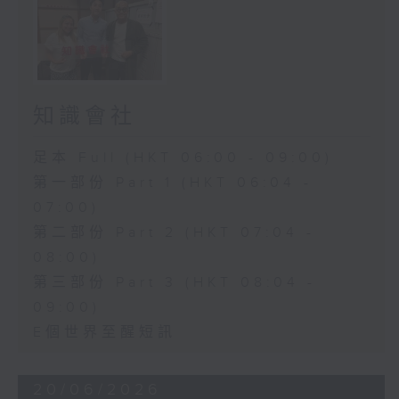
知識會社
足本 Full (HKT 06:00 - 09:00)
第一部份 Part 1 (HKT 06:04 -
07:00)
第二部份 Part 2 (HKT 07:04 -
08:00)
第三部份 Part 3 (HKT 08:04 -
09:00)
E個世界至醒短訊
20/06/2026