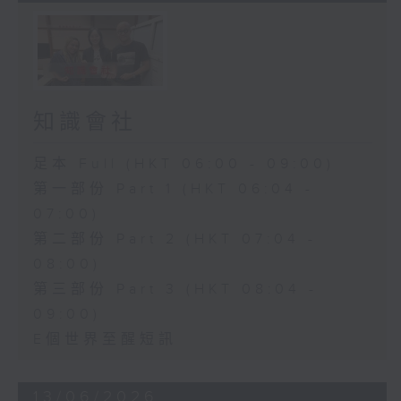
知識會社
足本 Full (HKT 06:00 - 09:00)
第一部份 Part 1 (HKT 06:04 -
07:00)
第二部份 Part 2 (HKT 07:04 -
08:00)
第三部份 Part 3 (HKT 08:04 -
09:00)
E個世界至醒短訊
13/06/2026