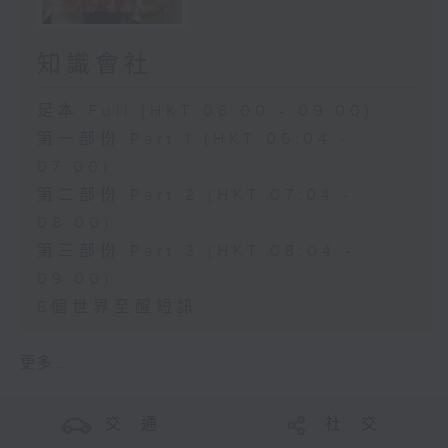
知識會社
足本 Full (HKT 06:00 - 09:00)
第一部份 Part 1 (HKT 06:04 -
07:00)
第二部份 Part 2 (HKT 07:04 -
08:00)
第三部份 Part 3 (HKT 08:04 -
09:00)
E個世界至醒短訊
更多 ...
交 通
社 交