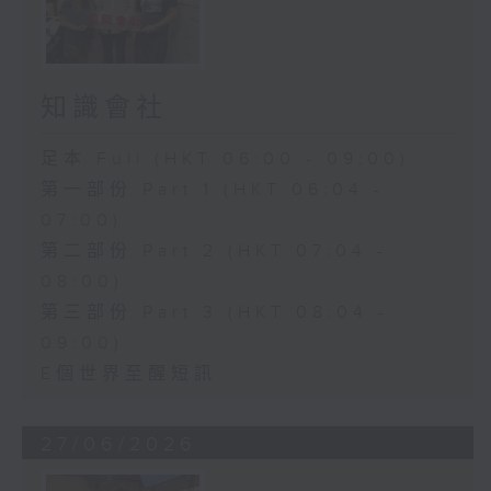
知識會社
足本 Full (HKT 06:00 - 09:00)
第一部份 Part 1 (HKT 06:04 -
07:00)
第二部份 Part 2 (HKT 07:04 -
08:00)
第三部份 Part 3 (HKT 08:04 -
09:00)
E個世界至醒短訊
27/06/2026