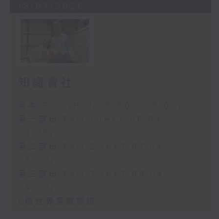
18/07/2026
知識會社
足本 Full (HKT 06:00 - 09:00)
第一部份 Part 1 (HKT 06:04 -
07:00)
第二部份 Part 2 (HKT 07:04 -
08:00)
第三部份 Part 3 (HKT 08:04 -
09:00)
E個世界至醒短訊