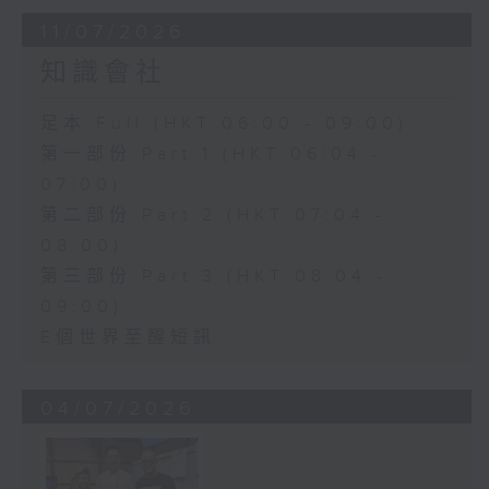
11/07/2026
知識會社
足本 Full (HKT 06:00 - 09:00)
第一部份 Part 1 (HKT 06:04 -
07:00)
第二部份 Part 2 (HKT 07:04 -
08:00)
第三部份 Part 3 (HKT 08:04 -
09:00)
E個世界至醒短訊
04/07/2026