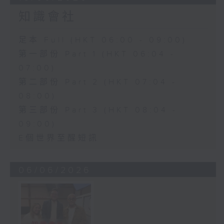
知識會社
足本 Full (HKT 06:00 - 09:00)
第一部份 Part 1 (HKT 06:04 -
07:00)
第二部份 Part 2 (HKT 07:04 -
08:00)
第三部份 Part 3 (HKT 08:04 -
09:00)
E個世界至醒短訊
06/06/2026