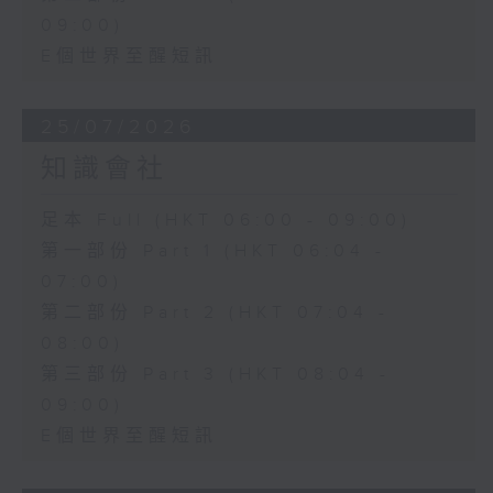
09:00)
E個世界至醒短訊
25/07/2026
知識會社
足本 Full (HKT 06:00 - 09:00)
第一部份 Part 1 (HKT 06:04 -
07:00)
第二部份 Part 2 (HKT 07:04 -
08:00)
第三部份 Part 3 (HKT 08:04 -
09:00)
E個世界至醒短訊