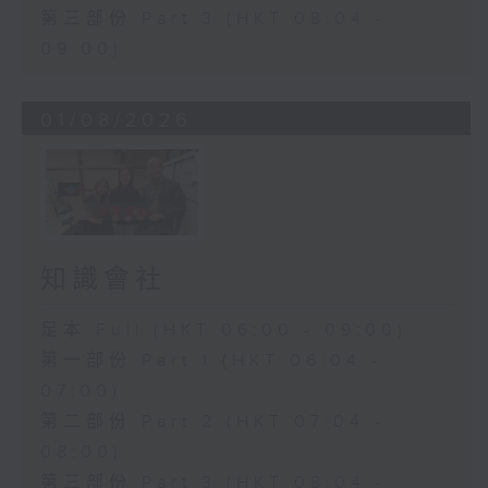
第三部份 Part 3 (HKT 08:04 -
09:00)
01/08/2026
知識會社
足本 Full (HKT 06:00 - 09:00)
第一部份 Part 1 (HKT 06:04 -
07:00)
第二部份 Part 2 (HKT 07:04 -
08:00)
第三部份 Part 3 (HKT 08:04 -