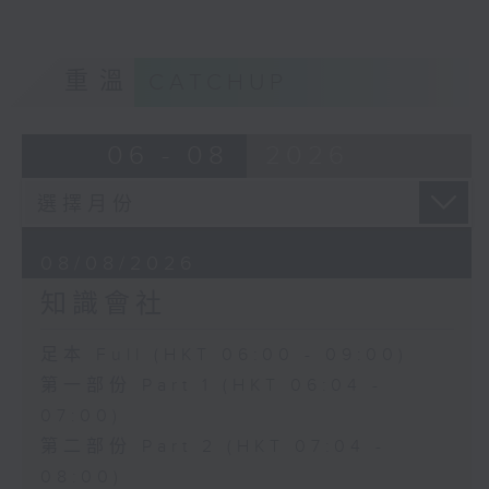
重溫
CATCHUP
06 - 08
2026
08/08/2026
知識會社
足本 Full (HKT 06:00 - 09:00)
第一部份 Part 1 (HKT 06:04 -
07:00)
第二部份 Part 2 (HKT 07:04 -
08:00)