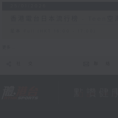
25/01/2026
香港電台日本流行榜 - Teen空
足本 Full (HKT 16:00 - 17:00)
更多 ...
社 交
聯 絡