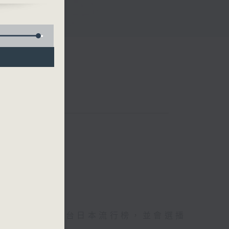
倒數每週香港電台日本流行榜，並會選播