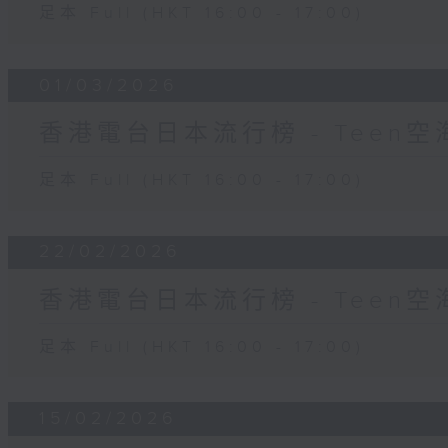
足本 Full (HKT 16:00 - 17:00)
01/03/2026
香港電台日本流行榜 - Teen空
足本 Full (HKT 16:00 - 17:00)
22/02/2026
香港電台日本流行榜 - Teen空
足本 Full (HKT 16:00 - 17:00)
15/02/2026