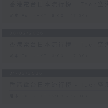
香港電台日本流行榜 - Teen空
足本 Full (HKT 16:00 - 17:00)
08/02/2026
香港電台日本流行榜 - Teen空
足本 Full (HKT 16:00 - 17:00)
01/02/2026
香港電台日本流行榜 - Teen空
足本 Full (HKT 16:00 - 17:00)