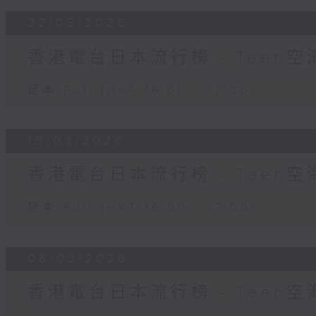
22/03/2026
香港電台日本流行榜 - Teen空
足本 Full (HKT 16:00 - 17:00)
15/03/2026
香港電台日本流行榜 - Teen空
足本 Full (HKT 16:00 - 17:00)
08/03/2026
香港電台日本流行榜 - Teen空