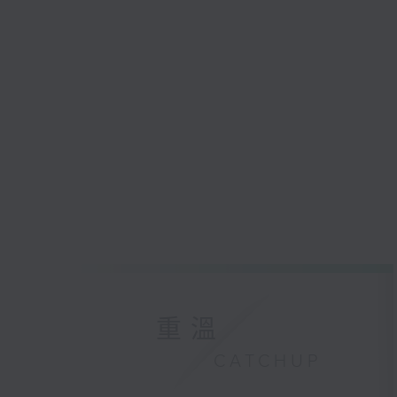
重溫
CATCHUP