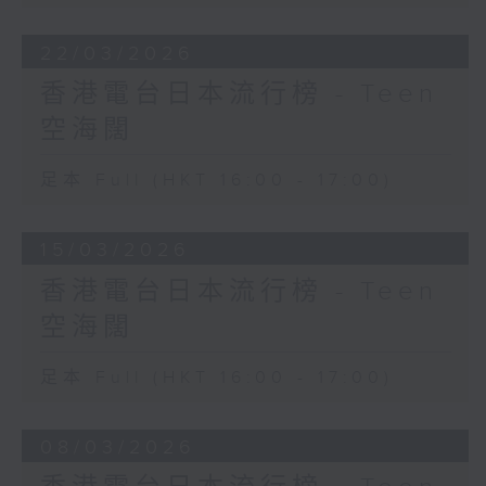
22/03/2026
香港電台日本流行榜 - Teen
空海闊
足本 Full (HKT 16:00 - 17:00)
15/03/2026
香港電台日本流行榜 - Teen
空海闊
足本 Full (HKT 16:00 - 17:00)
08/03/2026