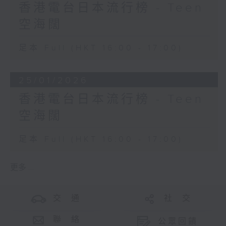
香港電台日本流行榜 - Teen
空海闊
足本 Full (HKT 16:00 - 17:00)
25/01/2026
香港電台日本流行榜 - Teen
空海闊
足本 Full (HKT 16:00 - 17:00)
更多 ...
交 通
社 交
聯 絡
公眾回饋