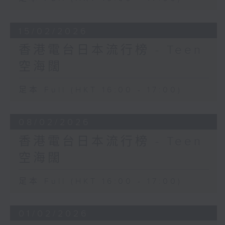
15/02/2026
香港電台日本流行榜 - Teen
空海闊
足本 Full (HKT 16:00 - 17:00)
08/02/2026
香港電台日本流行榜 - Teen
空海闊
足本 Full (HKT 16:00 - 17:00)
01/02/2026