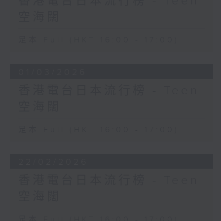
香港電台日本流行榜 - Teen
空海闊
足本 Full (HKT 16:00 - 17:00)
01/03/2026
香港電台日本流行榜 - Teen
空海闊
足本 Full (HKT 16:00 - 17:00)
22/02/2026
香港電台日本流行榜 - Teen
空海闊
足本 Full (HKT 16:00 - 17:00)