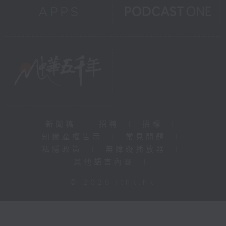
新聞稿
|
招聘
|
招標
|
知識產權告示
|
常見問題
|
私隱政策
|
無障礙播放器
|
其他語言內容
|
© 2026 rthk.hk