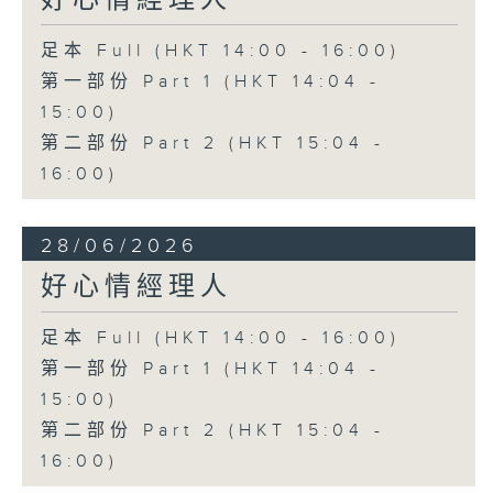
好心情經理人
足本 Full (HKT 14:00 - 16:00)
第一部份 Part 1 (HKT 14:04 -
15:00)
第二部份 Part 2 (HKT 15:04 -
16:00)
28/06/2026
好心情經理人
足本 Full (HKT 14:00 - 16:00)
第一部份 Part 1 (HKT 14:04 -
15:00)
第二部份 Part 2 (HKT 15:04 -
16:00)