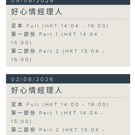
09/08/2026
好心情經理人
足本 Full (HKT 14:04 - 16:00)
第一部份 Part 1 (HKT 14:04 -
15:00)
第二部份 Part 2 (HKT 15:04 -
16:00)
02/08/2026
好心情經理人
足本 Full (HKT 14:00 - 16:00)
第一部份 Part 1 (HKT 14:04 -
15:00)
第二部份 Part 2 (HKT 15:04 -