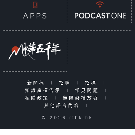
新聞稿
|
招聘
|
招標
|
知識產權告示
|
常見問題
|
私隱政策
|
無障礙播放器
|
其他語言內容
|
© 2026 rthk.hk