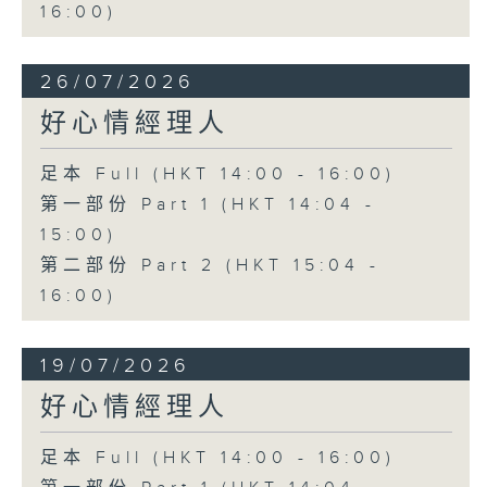
16:00)
26/07/2026
好心情經理人
足本 Full (HKT 14:00 - 16:00)
第一部份 Part 1 (HKT 14:04 -
15:00)
第二部份 Part 2 (HKT 15:04 -
16:00)
19/07/2026
好心情經理人
足本 Full (HKT 14:00 - 16:00)