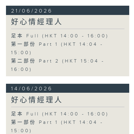
21/06/2026
好心情經理人
足本 Full (HKT 14:00 - 16:00)
第一部份 Part 1 (HKT 14:04 -
15:00)
第二部份 Part 2 (HKT 15:04 -
16:00)
14/06/2026
好心情經理人
足本 Full (HKT 14:00 - 16:00)
第一部份 Part 1 (HKT 14:04 -
15:00)