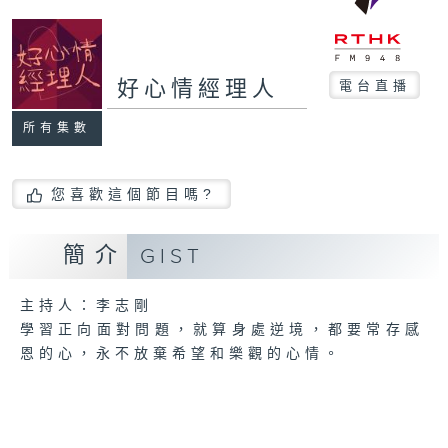
好心情經理人
電台直播
所有集數
您喜歡這個節目嗎?
簡介
GIST
主持人：李志剛
學習正向面對問題，就算身處逆境，都要常存感
恩的心，永不放棄希望和樂觀的心情。