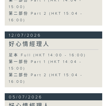
第一部份 Part 1 (HKT 14:04 -
15:00)
第二部份 Part 2 (HKT 15:04 -
16:00)
12/07/2026
好心情經理人
足本 Full (HKT 14:00 - 16:00)
第一部份 Part 1 (HKT 14:04 -
15:00)
第二部份 Part 2 (HKT 15:04 -
16:00)
05/07/2026