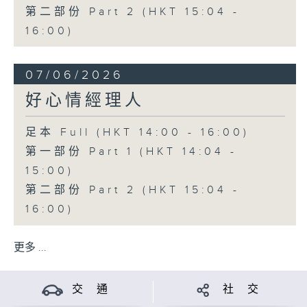
第二部份 Part 2 (HKT 15:04 -
16:00)
07/06/2026
好心情經理人
足本 Full (HKT 14:00 - 16:00)
第一部份 Part 1 (HKT 14:04 -
15:00)
第二部份 Part 2 (HKT 15:04 -
16:00)
更多 ...
交 通
社 交