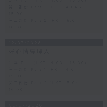
足本 Full (HKT 14:00 - 16:00)
第一部份 Part 1 (HKT 14:04 -
15:00)
第二部份 Part 2 (HKT 15:04 -
16:00)
12/07/2026
好心情經理人
足本 Full (HKT 14:00 - 16:00)
第一部份 Part 1 (HKT 14:04 -
15:00)
第二部份 Part 2 (HKT 15:04 -
16:00)
05/07/2026