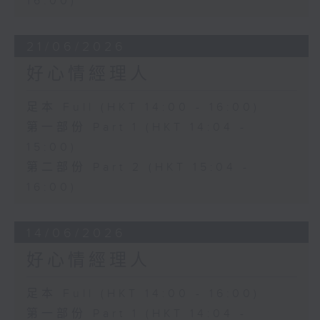
16:00)
21/06/2026
好心情經理人
足本 Full (HKT 14:00 - 16:00)
第一部份 Part 1 (HKT 14:04 -
15:00)
第二部份 Part 2 (HKT 15:04 -
16:00)
14/06/2026
好心情經理人
足本 Full (HKT 14:00 - 16:00)
第一部份 Part 1 (HKT 14:04 -