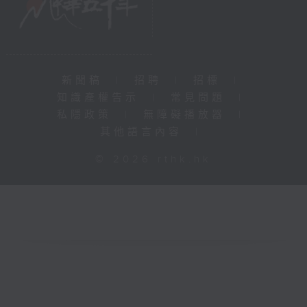
新聞稿
|
招聘
|
招標
|
知識產權告示
|
常見問題
|
私隱政策
|
無障礙播放器
|
其他語言內容
|
© 2026 rthk.hk