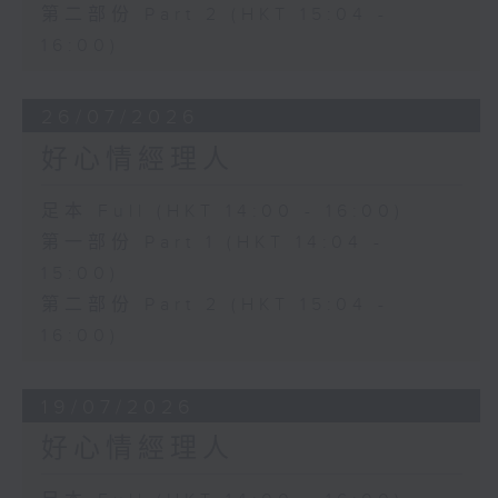
第二部份 Part 2 (HKT 15:04 -
16:00)
26/07/2026
好心情經理人
足本 Full (HKT 14:00 - 16:00)
第一部份 Part 1 (HKT 14:04 -
15:00)
第二部份 Part 2 (HKT 15:04 -
16:00)
19/07/2026
好心情經理人