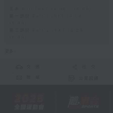
足本 Full (HKT 14:00 - 16:00)
第一部份 Part 1 (HKT 14:04 -
15:00)
第二部份 Part 2 (HKT 15:04 -
16:00)
更多 ...
交 通
社 交
聯 絡
公眾回饋