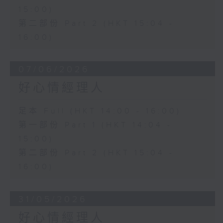
15:00)
第二部份 Part 2 (HKT 15:04 -
16:00)
07/06/2026
好心情經理人
足本 Full (HKT 14:00 - 16:00)
第一部份 Part 1 (HKT 14:04 -
15:00)
第二部份 Part 2 (HKT 15:04 -
16:00)
31/05/2026
好心情經理人