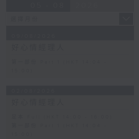
05 - 08
2026
09/08/2026
好心情經理人
第一部份 Part 1 (HKT 14:04 -
15:00)
02/08/2026
好心情經理人
足本 Full (HKT 14:00 - 16:00)
第一部份 Part 1 (HKT 14:04 -
15:00)