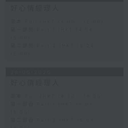
好心情經理人
足本 Full (HKT 14:00 - 16:00)
第一部份 Part 1 (HKT 14:04 -
15:00)
第二部份 Part 2 (HKT 15:04 -
16:00)
28/06/2026
好心情經理人
足本 Full (HKT 14:00 - 16:00)
第一部份 Part 1 (HKT 14:04 -
15:00)
第二部份 Part 2 (HKT 15:04 -