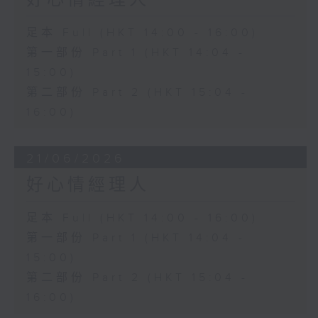
好心情經理人
足本 Full (HKT 14:00 - 16:00)
第一部份 Part 1 (HKT 14:04 -
15:00)
第二部份 Part 2 (HKT 15:04 -
16:00)
21/06/2026
好心情經理人
足本 Full (HKT 14:00 - 16:00)
第一部份 Part 1 (HKT 14:04 -
15:00)
第二部份 Part 2 (HKT 15:04 -
16:00)