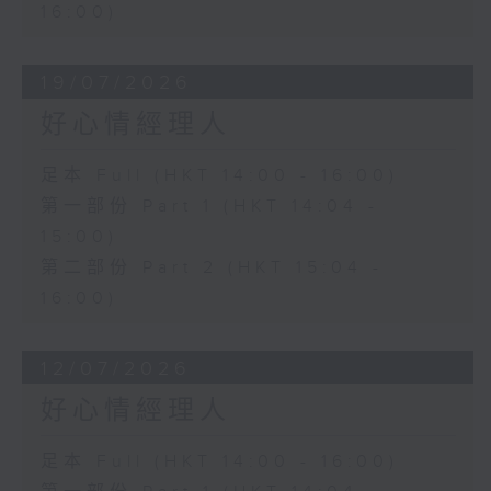
16:00)
19/07/2026
好心情經理人
足本 Full (HKT 14:00 - 16:00)
第一部份 Part 1 (HKT 14:04 -
15:00)
第二部份 Part 2 (HKT 15:04 -
16:00)
12/07/2026
好心情經理人
足本 Full (HKT 14:00 - 16:00)