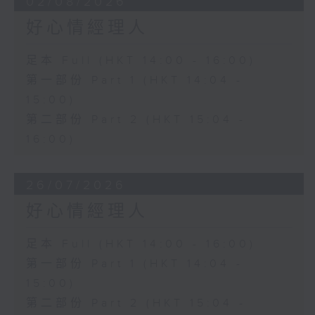
02/08/2026
好心情經理人
足本 Full (HKT 14:00 - 16:00)
第一部份 Part 1 (HKT 14:04 -
15:00)
第二部份 Part 2 (HKT 15:04 -
16:00)
26/07/2026
好心情經理人
足本 Full (HKT 14:00 - 16:00)
第一部份 Part 1 (HKT 14:04 -
15:00)
第二部份 Part 2 (HKT 15:04 -