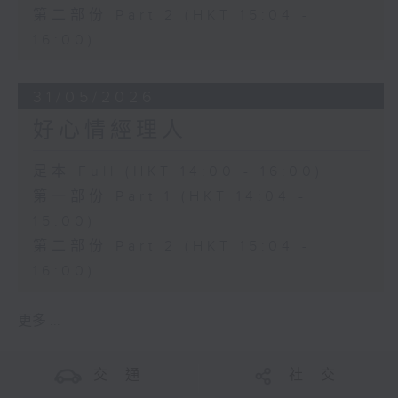
第二部份 Part 2 (HKT 15:04 -
16:00)
31/05/2026
好心情經理人
足本 Full (HKT 14:00 - 16:00)
第一部份 Part 1 (HKT 14:04 -
15:00)
第二部份 Part 2 (HKT 15:04 -
16:00)
更多 ...
交 通
社 交