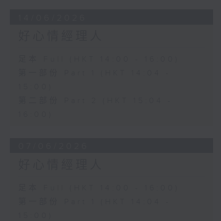
14/06/2026
好心情經理人
足本 Full (HKT 14:00 - 16:00)
第一部份 Part 1 (HKT 14:04 -
15:00)
第二部份 Part 2 (HKT 15:04 -
16:00)
07/06/2026
好心情經理人
足本 Full (HKT 14:00 - 16:00)
第一部份 Part 1 (HKT 14:04 -
15:00)