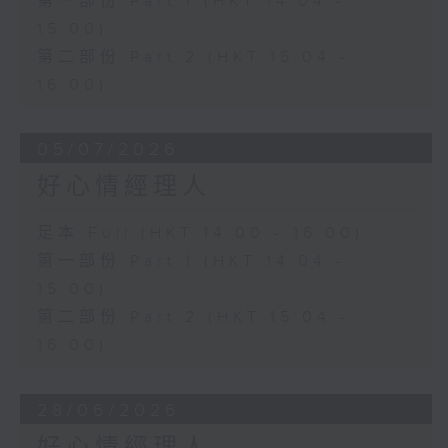
第一部份 Part 1 (HKT 14:04 -
15:00)
第二部份 Part 2 (HKT 15:04 -
16:00)
05/07/2026
好心情經理人
足本 Full (HKT 14:00 - 16:00)
第一部份 Part 1 (HKT 14:04 -
15:00)
第二部份 Part 2 (HKT 15:04 -
16:00)
28/06/2026