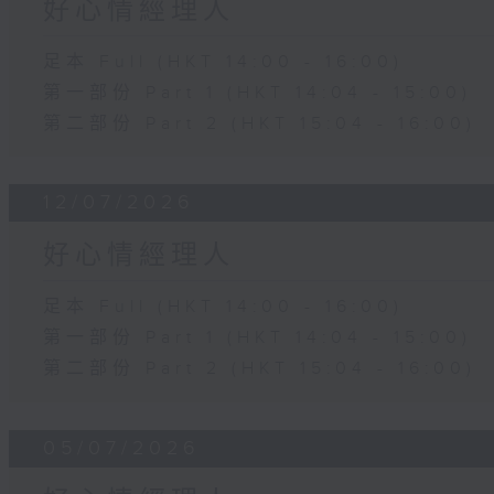
好心情經理人
足本 Full (HKT 14:00 - 16:00)
第一部份 Part 1 (HKT 14:04 - 15:00)
第二部份 Part 2 (HKT 15:04 - 16:00)
12/07/2026
好心情經理人
足本 Full (HKT 14:00 - 16:00)
第一部份 Part 1 (HKT 14:04 - 15:00)
第二部份 Part 2 (HKT 15:04 - 16:00)
05/07/2026