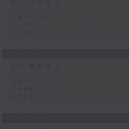
好心情經理人
足本 Full (HKT 14:00 - 16:00)
第一部份 Part 1 (HKT 14:04 - 15:00)
第二部份 Part 2 (HKT 15:04 - 16:00)
26/07/2026
好心情經理人
足本 Full (HKT 14:00 - 16:00)
第一部份 Part 1 (HKT 14:04 - 15:00)
第二部份 Part 2 (HKT 15:04 - 16:00)
19/07/2026