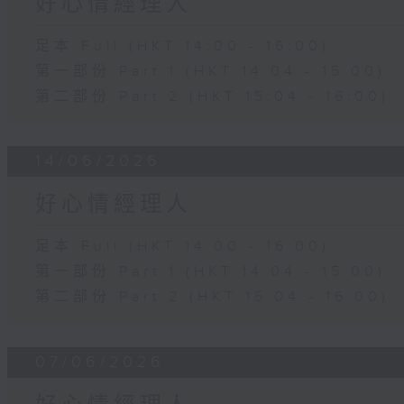
好心情經理人
足本 Full (HKT 14:00 - 16:00)
第一部份 Part 1 (HKT 14:04 - 15:00)
第二部份 Part 2 (HKT 15:04 - 16:00)
14/06/2026
好心情經理人
足本 Full (HKT 14:00 - 16:00)
第一部份 Part 1 (HKT 14:04 - 15:00)
第二部份 Part 2 (HKT 15:04 - 16:00)
07/06/2026