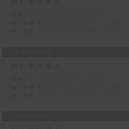
好心情經理人
足本 Full (HKT 14:00 - 16:00)
第一部份 Part 1 (HKT 14:04 - 15:00)
第二部份 Part 2 (HKT 15:04 - 16:00)
28/06/2026
好心情經理人
足本 Full (HKT 14:00 - 16:00)
第一部份 Part 1 (HKT 14:04 - 15:00)
第二部份 Part 2 (HKT 15:04 - 16:00)
21/06/2026