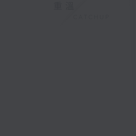
重溫
CATCHUP