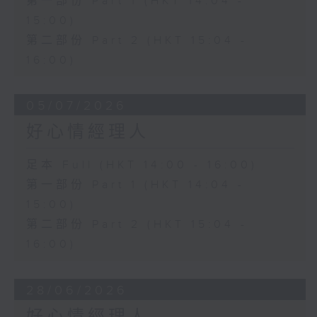
第一部份 Part 1 (HKT 14:04 -
15:00)
第二部份 Part 2 (HKT 15:04 -
16:00)
05/07/2026
好心情經理人
足本 Full (HKT 14:00 - 16:00)
第一部份 Part 1 (HKT 14:04 -
15:00)
第二部份 Part 2 (HKT 15:04 -
16:00)
28/06/2026