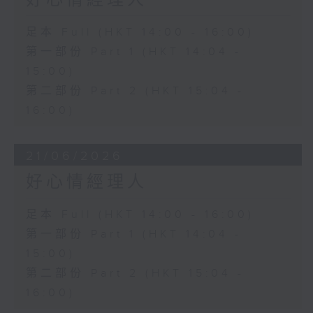
好心情經理人
足本 Full (HKT 14:00 - 16:00)
第一部份 Part 1 (HKT 14:04 -
15:00)
第二部份 Part 2 (HKT 15:04 -
16:00)
21/06/2026
好心情經理人
足本 Full (HKT 14:00 - 16:00)
第一部份 Part 1 (HKT 14:04 -
15:00)
第二部份 Part 2 (HKT 15:04 -
16:00)