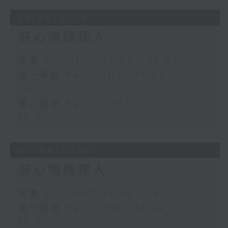
14/06/2026
好心情經理人
足本 Full (HKT 14:00 - 16:00)
第一部份 Part 1 (HKT 14:04 -
15:00)
第二部份 Part 2 (HKT 15:04 -
16:00)
07/06/2026
好心情經理人
足本 Full (HKT 14:00 - 16:00)
第一部份 Part 1 (HKT 14:04 -
15:00)