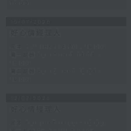
16:00)
19/07/2026
好心情經理人
足本 Full (HKT 14:00 - 16:00)
第一部份 Part 1 (HKT 14:04 -
15:00)
第二部份 Part 2 (HKT 15:04 -
16:00)
12/07/2026
好心情經理人
足本 Full (HKT 14:00 - 16:00)