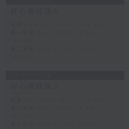
02/08/2026
好心情經理人
足本 Full (HKT 14:00 - 16:00)
第一部份 Part 1 (HKT 14:04 -
15:00)
第二部份 Part 2 (HKT 15:04 -
16:00)
26/07/2026
好心情經理人
足本 Full (HKT 14:00 - 16:00)
第一部份 Part 1 (HKT 14:04 -
15:00)
第二部份 Part 2 (HKT 15:04 -