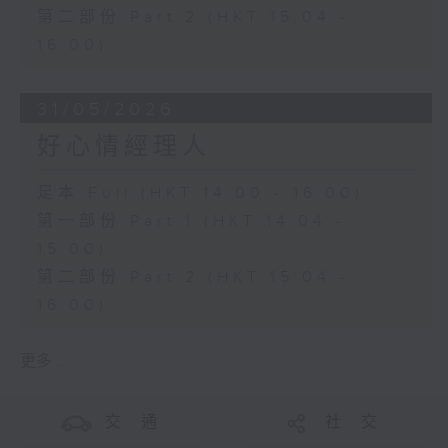
第二部份 Part 2 (HKT 15:04 -
16:00)
31/05/2026
好心情經理人
足本 Full (HKT 14:00 - 16:00)
第一部份 Part 1 (HKT 14:04 -
15:00)
第二部份 Part 2 (HKT 15:04 -
16:00)
更多 ...
交 通
社 交