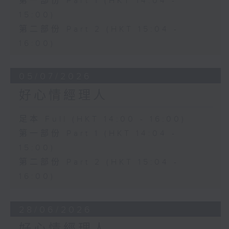
第一部份 Part 1 (HKT 14:04 -
15:00)
第二部份 Part 2 (HKT 15:04 -
16:00)
05/07/2026
好心情經理人
足本 Full (HKT 14:00 - 16:00)
第一部份 Part 1 (HKT 14:04 -
15:00)
第二部份 Part 2 (HKT 15:04 -
16:00)
28/06/2026