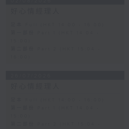
02/08/2026
好心情經理人
足本 Full (HKT 14:00 - 16:00)
第一部份 Part 1 (HKT 14:04 -
15:00)
第二部份 Part 2 (HKT 15:04 -
16:00)
26/07/2026
好心情經理人
足本 Full (HKT 14:00 - 16:00)
第一部份 Part 1 (HKT 14:04 -
15:00)
第二部份 Part 2 (HKT 15:04 -