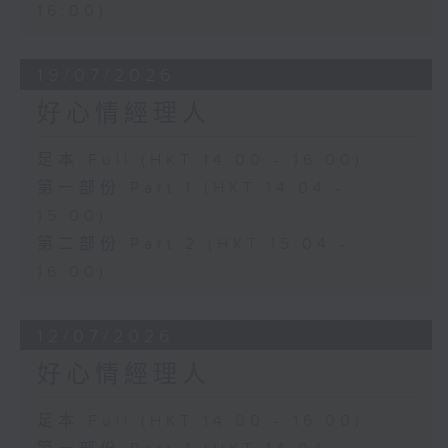
16:00)
19/07/2026
好心情經理人
足本 Full (HKT 14:00 - 16:00)
第一部份 Part 1 (HKT 14:04 -
15:00)
第二部份 Part 2 (HKT 15:04 -
16:00)
12/07/2026
好心情經理人
足本 Full (HKT 14:00 - 16:00)