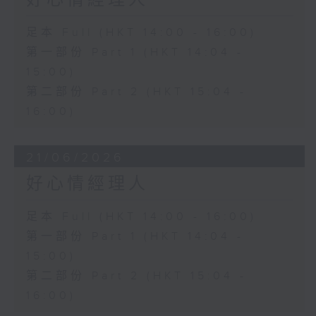
好心情經理人
足本 Full (HKT 14:00 - 16:00)
第一部份 Part 1 (HKT 14:04 -
15:00)
第二部份 Part 2 (HKT 15:04 -
16:00)
21/06/2026
好心情經理人
足本 Full (HKT 14:00 - 16:00)
第一部份 Part 1 (HKT 14:04 -
15:00)
第二部份 Part 2 (HKT 15:04 -
16:00)