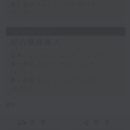
第二部份 Part 2 (HKT 15:04 -
16:00)
31/05/2026
好心情經理人
足本 Full (HKT 14:00 - 16:00)
第一部份 Part 1 (HKT 14:04 -
15:00)
第二部份 Part 2 (HKT 15:04 -
16:00)
更多 ...
交 通
社 交