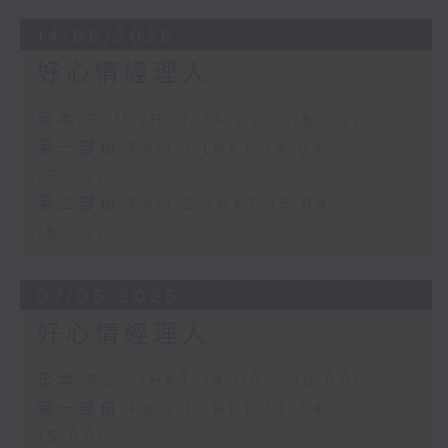
14/06/2026
好心情經理人
足本 Full (HKT 14:00 - 16:00)
第一部份 Part 1 (HKT 14:04 -
15:00)
第二部份 Part 2 (HKT 15:04 -
16:00)
07/06/2026
好心情經理人
足本 Full (HKT 14:00 - 16:00)
第一部份 Part 1 (HKT 14:04 -
15:00)