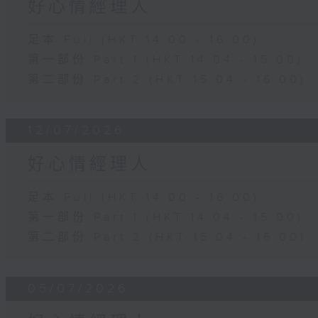
好心情經理人
足本 Full (HKT 14:00 - 16:00)
第一部份 Part 1 (HKT 14:04 - 15:00)
第二部份 Part 2 (HKT 15:04 - 16:00)
12/07/2026
好心情經理人
足本 Full (HKT 14:00 - 16:00)
第一部份 Part 1 (HKT 14:04 - 15:00)
第二部份 Part 2 (HKT 15:04 - 16:00)
05/07/2026