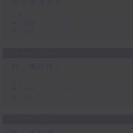
好心情經理人
足本 Full (HKT 14:00 - 16:00)
第一部份 Part 1 (HKT 14:04 - 15:00)
第二部份 Part 2 (HKT 15:04 - 16:00)
14/06/2026
好心情經理人
足本 Full (HKT 14:00 - 16:00)
第一部份 Part 1 (HKT 14:04 - 15:00)
第二部份 Part 2 (HKT 15:04 - 16:00)
07/06/2026