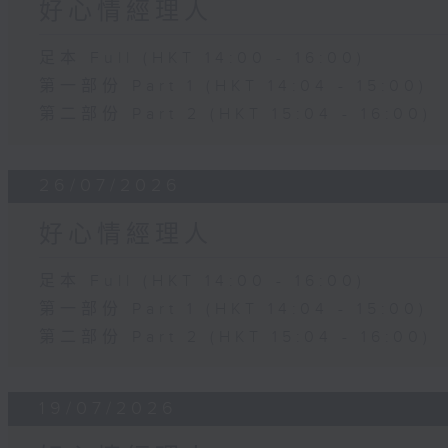
好心情經理人
足本 Full (HKT 14:00 - 16:00)
第一部份 Part 1 (HKT 14:04 - 15:00)
第二部份 Part 2 (HKT 15:04 - 16:00)
26/07/2026
好心情經理人
足本 Full (HKT 14:00 - 16:00)
第一部份 Part 1 (HKT 14:04 - 15:00)
第二部份 Part 2 (HKT 15:04 - 16:00)
19/07/2026