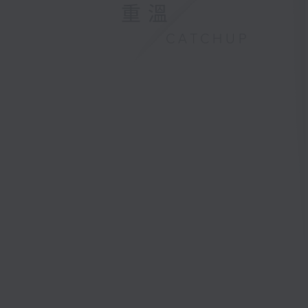
重溫
CATCHUP