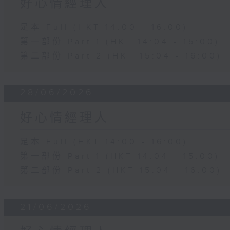
好心情經理人
足本 Full (HKT 14:00 - 16:00)
第一部份 Part 1 (HKT 14:04 - 15:00)
第二部份 Part 2 (HKT 15:04 - 16:00)
28/06/2026
好心情經理人
足本 Full (HKT 14:00 - 16:00)
第一部份 Part 1 (HKT 14:04 - 15:00)
第二部份 Part 2 (HKT 15:04 - 16:00)
21/06/2026