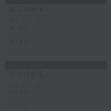
09/08/2026
好心情經理人
足本 Full (HKT 14:04 - 16:00)
第一部份 Part 1 (HKT 14:04 -
15:00)
第二部份 Part 2 (HKT 15:04 -
16:00)
02/08/2026
好心情經理人
足本 Full (HKT 14:00 - 16:00)
第一部份 Part 1 (HKT 14:04 -
15:00)
第二部份 Part 2 (HKT 15:04 -