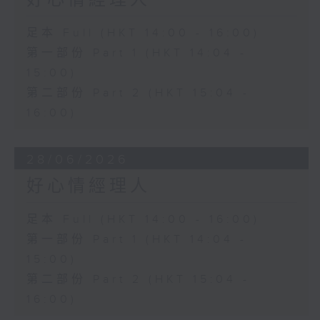
好心情經理人
足本 Full (HKT 14:00 - 16:00)
第一部份 Part 1 (HKT 14:04 -
15:00)
第二部份 Part 2 (HKT 15:04 -
16:00)
28/06/2026
好心情經理人
足本 Full (HKT 14:00 - 16:00)
第一部份 Part 1 (HKT 14:04 -
15:00)
第二部份 Part 2 (HKT 15:04 -
16:00)