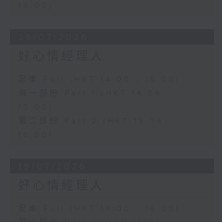
16:00)
26/07/2026
好心情經理人
足本 Full (HKT 14:00 - 16:00)
第一部份 Part 1 (HKT 14:04 -
15:00)
第二部份 Part 2 (HKT 15:04 -
16:00)
19/07/2026
好心情經理人
足本 Full (HKT 14:00 - 16:00)