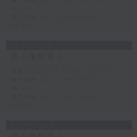
第一部份 Part 1 (HKT 14:04 -
15:00)
第二部份 Part 2 (HKT 15:04 -
16:00)
12/07/2026
好心情經理人
足本 Full (HKT 14:00 - 16:00)
第一部份 Part 1 (HKT 14:04 -
15:00)
第二部份 Part 2 (HKT 15:04 -
16:00)
05/07/2026