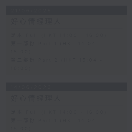
21/06/2026
好心情經理人
足本 Full (HKT 14:00 - 16:00)
第一部份 Part 1 (HKT 14:04 -
15:00)
第二部份 Part 2 (HKT 15:04 -
16:00)
14/06/2026
好心情經理人
足本 Full (HKT 14:00 - 16:00)
第一部份 Part 1 (HKT 14:04 -
15:00)