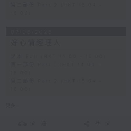
第二部份 Part 2 (HKT 15:04 -
16:00)
07/06/2026
好心情經理人
足本 Full (HKT 14:00 - 16:00)
第一部份 Part 1 (HKT 14:04 -
15:00)
第二部份 Part 2 (HKT 15:04 -
16:00)
更多 ...
交 通
社 交