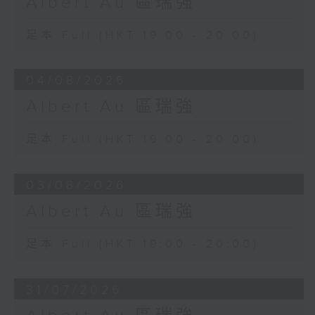
Albert Au 區瑞強
足本 Full (HKT 19:00 - 20:00)
04/08/2026
Albert Au 區瑞強
足本 Full (HKT 19:00 - 20:00)
03/08/2026
Albert Au 區瑞強
足本 Full (HKT 19:00 - 20:00)
31/07/2026