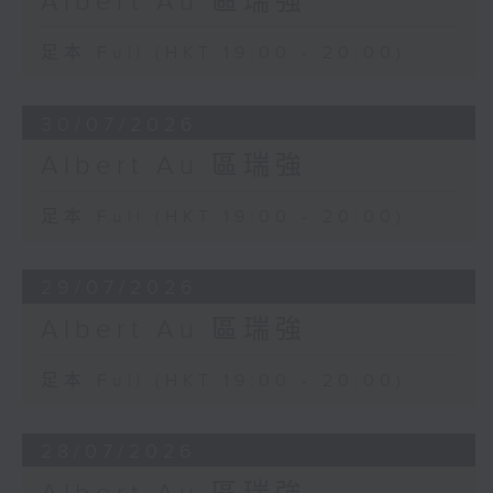
Albert Au 區瑞強
足本 Full (HKT 19:00 - 20:00)
30/07/2026
Albert Au 區瑞強
足本 Full (HKT 19:00 - 20:00)
29/07/2026
Albert Au 區瑞強
足本 Full (HKT 19:00 - 20:00)
28/07/2026