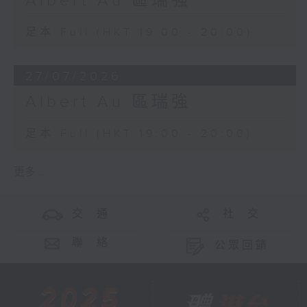
Albert Au 區瑞強
足本 Full (HKT 19:00 - 20:00)
27/07/2026
Albert Au 區瑞強
足本 Full (HKT 19:00 - 20:00)
更多 ...
交 通
社 交
聯 絡
公眾回饋