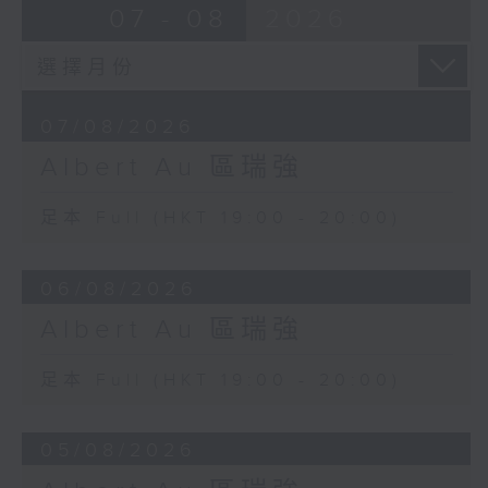
07 - 08
2026
07/08/2026
Albert Au 區瑞強
足本 Full (HKT 19:00 - 20:00)
06/08/2026
Albert Au 區瑞強
足本 Full (HKT 19:00 - 20:00)
05/08/2026