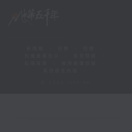
新聞稿
|
招聘
|
招標
|
知識產權告示
|
常見問題
|
私隱政策
|
無障礙播放器
|
其他語言內容
|
© 2026 rthk.hk