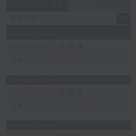
07 - 08
2026
07/08/2026
Albert Au 區瑞強
足本 Full (HKT 19:00 - 20:00)
06/08/2026
Albert Au 區瑞強
足本 Full (HKT 19:00 - 20:00)
05/08/2026