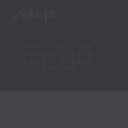
新聞稿
|
招聘
|
招標
|
知識產權告示
|
常見問題
|
私隱政策
|
無障礙播放器
|
其他語言內容
|
© 2026 rthk.hk