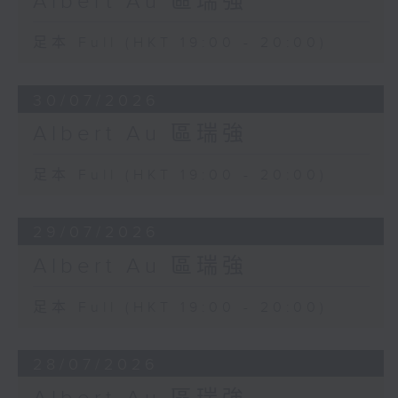
Albert Au 區瑞強
足本 Full (HKT 19:00 - 20:00)
30/07/2026
Albert Au 區瑞強
足本 Full (HKT 19:00 - 20:00)
29/07/2026
Albert Au 區瑞強
足本 Full (HKT 19:00 - 20:00)
28/07/2026