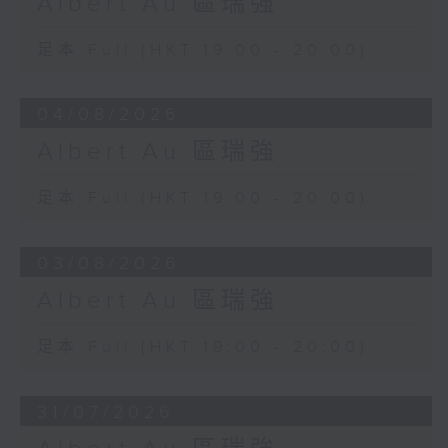
Albert Au 區瑞強
足本 Full (HKT 19:00 - 20:00)
04/08/2026
Albert Au 區瑞強
足本 Full (HKT 19:00 - 20:00)
03/08/2026
Albert Au 區瑞強
足本 Full (HKT 19:00 - 20:00)
31/07/2026