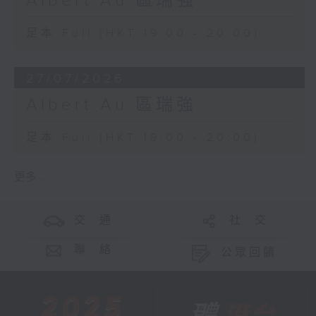
Albert Au 區瑞強
足本 Full (HKT 19:00 - 20:00)
27/07/2026
Albert Au 區瑞強
足本 Full (HKT 19:00 - 20:00)
更多 ...
交 通
社 交
聯 絡
公眾回饋