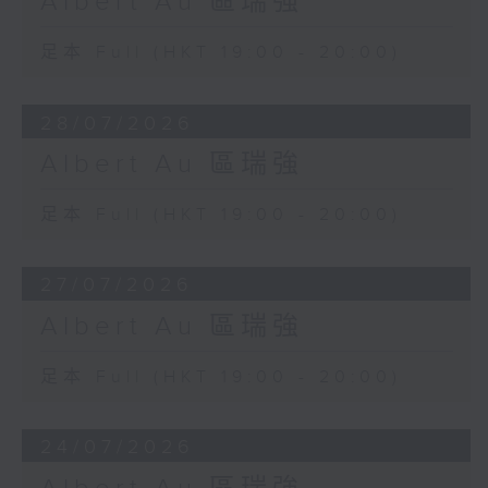
Albert Au 區瑞強
足本 Full (HKT 19:00 - 20:00)
28/07/2026
Albert Au 區瑞強
足本 Full (HKT 19:00 - 20:00)
27/07/2026
Albert Au 區瑞強
足本 Full (HKT 19:00 - 20:00)
24/07/2026