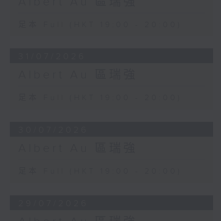
Albert Au 區瑞強
足本 Full (HKT 19:00 - 20:00)
31/07/2026
Albert Au 區瑞強
足本 Full (HKT 19:00 - 20:00)
30/07/2026
Albert Au 區瑞強
足本 Full (HKT 19:00 - 20:00)
29/07/2026