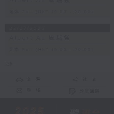
Albert Au 區瑞強
足本 Full (HKT 19:00 - 20:00)
23/07/2026
Albert Au 區瑞強
足本 Full (HKT 19:00 - 20:00)
更多 ...
交 通
社 交
聯 絡
公眾回饋