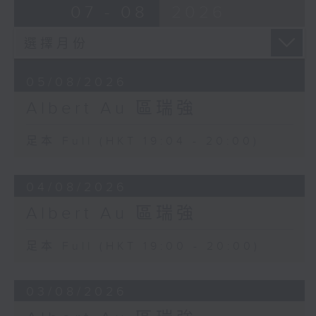
07 - 08
2026
05/08/2026
Albert Au 區瑞強
足本 Full (HKT 19:04 - 20:00)
04/08/2026
Albert Au 區瑞強
足本 Full (HKT 19:00 - 20:00)
03/08/2026