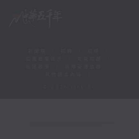
新聞稿
|
招聘
|
招標
|
知識產權告示
|
常見問題
|
私隱政策
|
無障礙播放器
|
其他語言內容
|
© 2026 rthk.hk