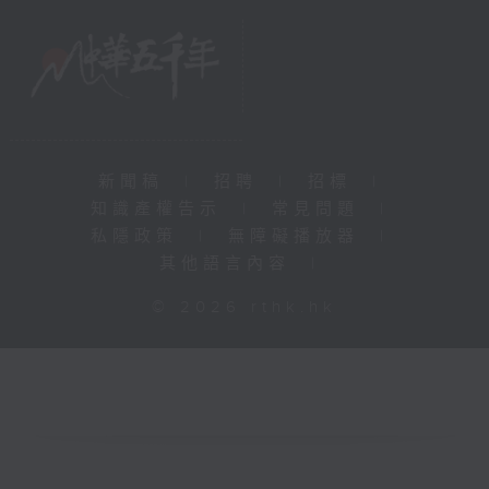
新聞稿
|
招聘
|
招標
|
知識產權告示
|
常見問題
|
私隱政策
|
無障礙播放器
|
其他語言內容
|
© 2026 rthk.hk