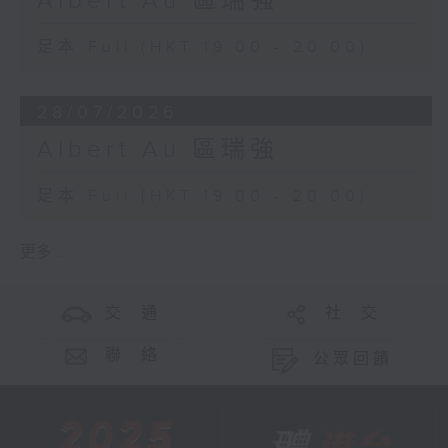
Albert Au 區瑞強
足本 Full (HKT 19:00 - 20:00)
28/07/2026
Albert Au 區瑞強
足本 Full (HKT 19:00 - 20:00)
更多 ...
交 通
社 交
聯 絡
公眾回饋