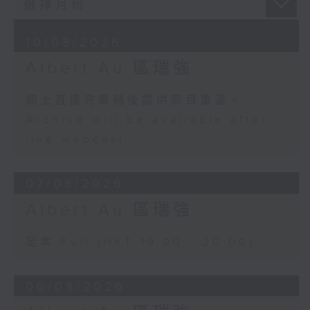
10/08/2026
Albert Au 區瑞強
網上直播完畢稍後提供節目重溫。
Archive will be available after
live webcast
07/08/2026
Albert Au 區瑞強
足本 Full (HKT 19:00 - 20:00)
06/08/2026