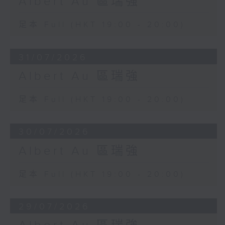
Albert Au 區瑞強
足本 Full (HKT 19:00 - 20:00)
31/07/2026
Albert Au 區瑞強
足本 Full (HKT 19:00 - 20:00)
30/07/2026
Albert Au 區瑞強
足本 Full (HKT 19:00 - 20:00)
29/07/2026