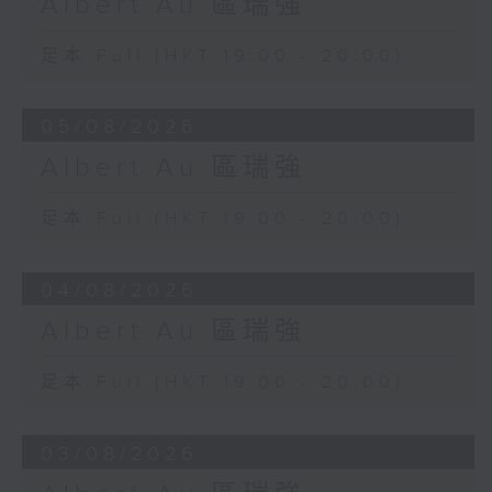
Albert Au 區瑞強
足本 Full (HKT 19:00 - 20:00)
05/08/2026
Albert Au 區瑞強
足本 Full (HKT 19:00 - 20:00)
04/08/2026
Albert Au 區瑞強
足本 Full (HKT 19:00 - 20:00)
03/08/2026