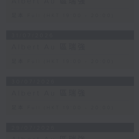
Albert Au 區瑞強
足本 Full (HKT 19:00 - 20:00)
31/07/2026
Albert Au 區瑞強
足本 Full (HKT 19:00 - 20:00)
30/07/2026
Albert Au 區瑞強
足本 Full (HKT 19:00 - 20:00)
29/07/2026