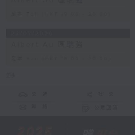
Albert Au 區瑞強
足本 Full (HKT 19:00 - 20:00)
23/07/2026
Albert Au 區瑞強
足本 Full (HKT 19:00 - 20:00)
更多 ...
交 通
社 交
聯 絡
公眾回饋