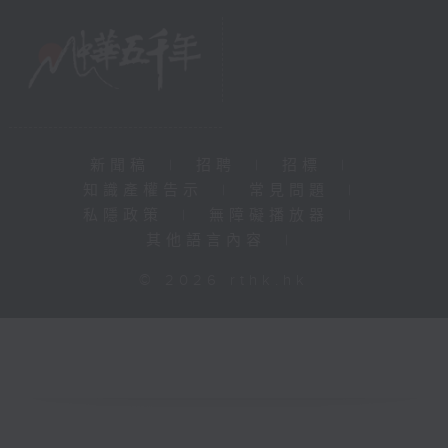
新聞稿
|
招聘
|
招標
|
知識產權告示
|
常見問題
|
私隱政策
|
無障礙播放器
|
其他語言內容
|
© 2026 rthk.hk