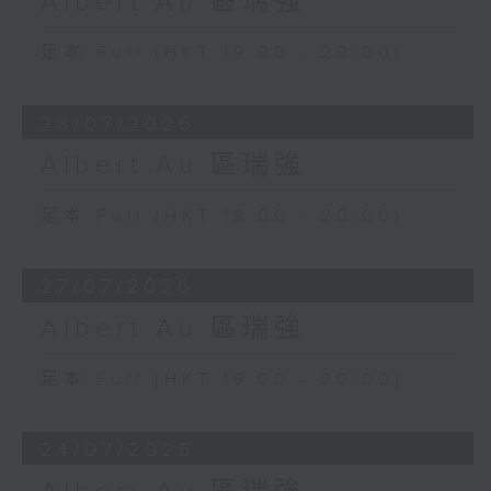
Albert Au 區瑞強
足本 Full (HKT 19:00 - 20:00)
28/07/2026
Albert Au 區瑞強
足本 Full (HKT 19:00 - 20:00)
27/07/2026
Albert Au 區瑞強
足本 Full (HKT 19:00 - 20:00)
24/07/2026