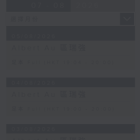
07 - 08
2026
05/08/2026
Albert Au 區瑞強
足本 Full (HKT 19:04 - 20:00)
04/08/2026
Albert Au 區瑞強
足本 Full (HKT 19:00 - 20:00)
03/08/2026