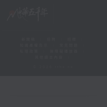
新聞稿
|
招聘
|
招標
|
知識產權告示
|
常見問題
|
私隱政策
|
無障礙播放器
|
其他語言內容
|
© 2026 rthk.hk