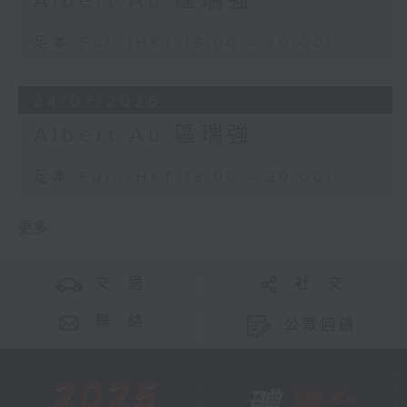
Albert Au 區瑞強
足本 Full (HKT 19:00 - 20:00)
24/07/2026
Albert Au 區瑞強
足本 Full (HKT 19:00 - 20:00)
更多 ...
交 通
社 交
聯 絡
公眾回饋