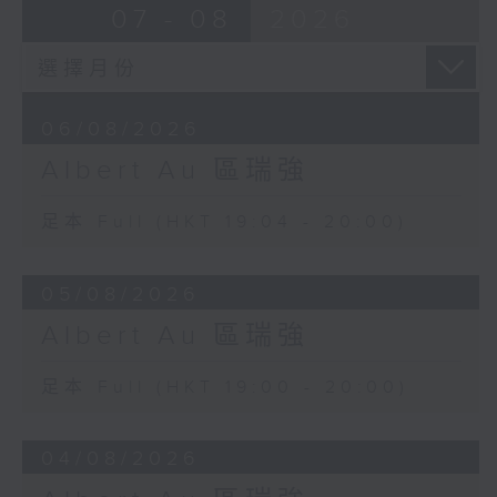
07 - 08
2026
06/08/2026
Albert Au 區瑞強
足本 Full (HKT 19:04 - 20:00)
05/08/2026
Albert Au 區瑞強
足本 Full (HKT 19:00 - 20:00)
04/08/2026