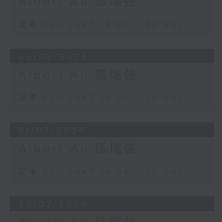
Albert Au 區瑞強
足本 Full (HKT 19:00 - 20:00)
03/08/2026
Albert Au 區瑞強
足本 Full (HKT 19:00 - 20:00)
31/07/2026
Albert Au 區瑞強
足本 Full (HKT 19:00 - 20:00)
30/07/2026