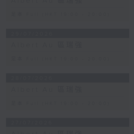
Albert Au 區瑞強
足本 Full (HKT 19:00 - 20:00)
29/07/2026
Albert Au 區瑞強
足本 Full (HKT 19:00 - 20:00)
28/07/2026
Albert Au 區瑞強
足本 Full (HKT 19:00 - 20:00)
27/07/2026