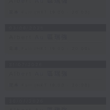
Albert Au 區瑞強
足本 Full (HKT 19:00 - 20:00)
03/08/2026
Albert Au 區瑞強
足本 Full (HKT 19:00 - 20:00)
31/07/2026
Albert Au 區瑞強
足本 Full (HKT 19:00 - 20:00)
30/07/2026