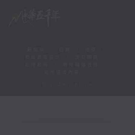
新聞稿
|
招聘
|
招標
|
知識產權告示
|
常見問題
|
私隱政策
|
無障礙播放器
|
其他語言內容
|
© 2026 rthk.hk