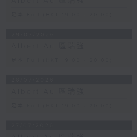
Albert Au 區瑞強
足本 Full (HKT 19:00 - 20:00)
29/07/2026
Albert Au 區瑞強
足本 Full (HKT 19:00 - 20:00)
28/07/2026
Albert Au 區瑞強
足本 Full (HKT 19:00 - 20:00)
27/07/2026