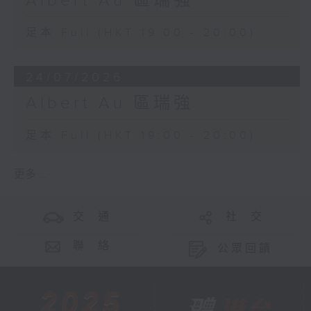
Albert Au 區瑞強
足本 Full (HKT 19:00 - 20:00)
24/07/2026
Albert Au 區瑞強
足本 Full (HKT 19:00 - 20:00)
更多 ...
交 通
社 交
聯 絡
公眾回饋