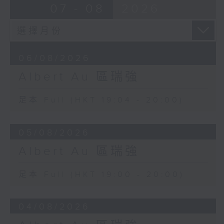
07 - 08
2026
06/08/2026
Albert Au 區瑞強
足本 Full (HKT 19:04 - 20:00)
05/08/2026
Albert Au 區瑞強
足本 Full (HKT 19:00 - 20:00)
04/08/2026