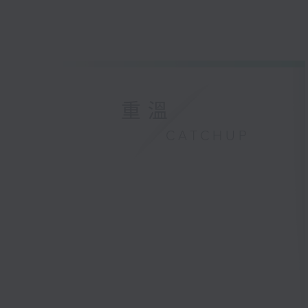
重溫
CATCHUP