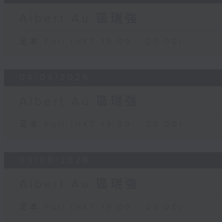
Albert Au 區瑞強
足本 Full (HKT 19:00 - 20:00)
04/08/2026
Albert Au 區瑞強
足本 Full (HKT 19:00 - 20:00)
03/08/2026
Albert Au 區瑞強
足本 Full (HKT 19:00 - 20:00)