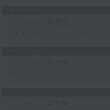
31/07/2026
Albert Au 區瑞強
足本 Full (HKT 19:00 - 20:00)
30/07/2026
Albert Au 區瑞強
足本 Full (HKT 19:00 - 20:00)
29/07/2026
Albert Au 區瑞強