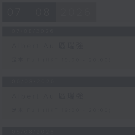
07 - 08
2026
07/08/2026
Albert Au 區瑞強
足本 Full (HKT 19:00 - 20:00)
06/08/2026
Albert Au 區瑞強
足本 Full (HKT 19:00 - 20:00)
05/08/2026