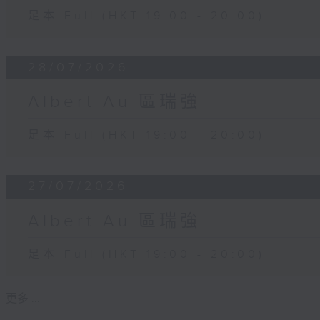
足本 Full (HKT 19:00 - 20:00)
28/07/2026
Albert Au 區瑞強
足本 Full (HKT 19:00 - 20:00)
27/07/2026
Albert Au 區瑞強
足本 Full (HKT 19:00 - 20:00)
更多 ...