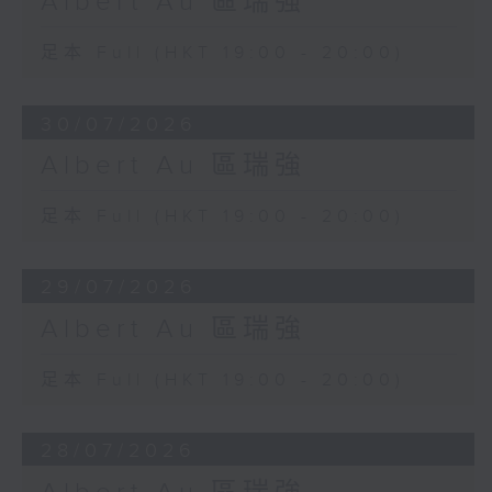
Albert Au 區瑞強
足本 Full (HKT 19:00 - 20:00)
30/07/2026
Albert Au 區瑞強
足本 Full (HKT 19:00 - 20:00)
29/07/2026
Albert Au 區瑞強
足本 Full (HKT 19:00 - 20:00)
28/07/2026