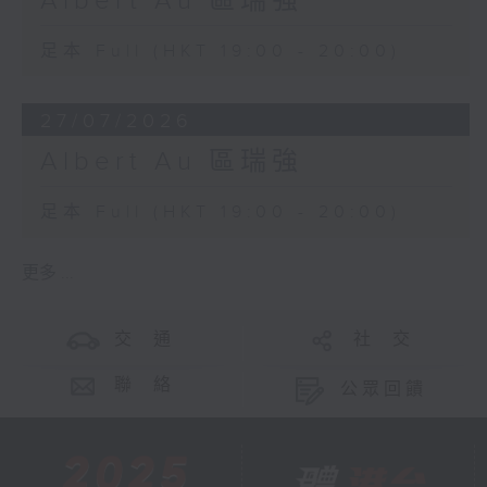
Albert Au 區瑞強
足本 Full (HKT 19:00 - 20:00)
27/07/2026
Albert Au 區瑞強
足本 Full (HKT 19:00 - 20:00)
更多 ...
交 通
社 交
聯 絡
公眾回饋