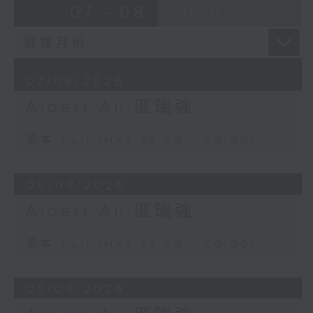
07 - 08
2026
07/08/2026
Albert Au 區瑞強
足本 Full (HKT 19:00 - 20:00)
06/08/2026
Albert Au 區瑞強
足本 Full (HKT 19:00 - 20:00)
05/08/2026