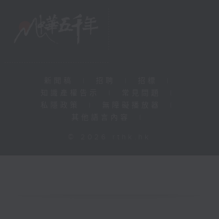
新聞稿
|
招聘
|
招標
|
知識產權告示
|
常見問題
|
私隱政策
|
無障礙播放器
|
其他語言內容
|
© 2026 rthk.hk