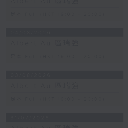
Albert Au 區瑞強
足本 Full (HKT 19:00 - 20:00)
04/08/2026
Albert Au 區瑞強
足本 Full (HKT 19:00 - 20:00)
03/08/2026
Albert Au 區瑞強
足本 Full (HKT 19:00 - 20:00)
31/07/2026