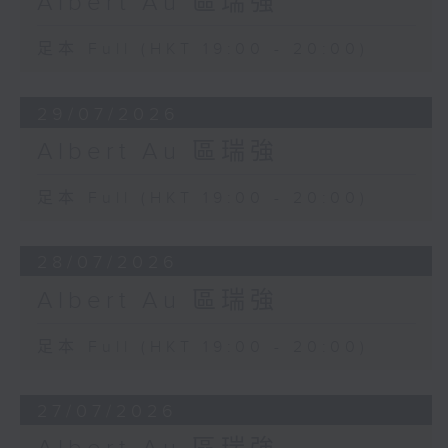
Albert Au 區瑞強
足本 Full (HKT 19:00 - 20:00)
29/07/2026
Albert Au 區瑞強
足本 Full (HKT 19:00 - 20:00)
28/07/2026
Albert Au 區瑞強
足本 Full (HKT 19:00 - 20:00)
27/07/2026