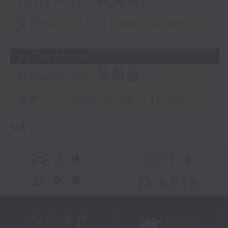
Albert Au 區瑞強
足本 Full (HKT 19:00 - 20:00)
24/07/2026
Albert Au 區瑞強
足本 Full (HKT 19:00 - 20:00)
更多 ...
交 通
社 交
聯 絡
公眾回饋