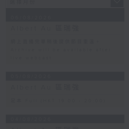
06/08/2026
Albert Au 區瑞強
網上直播完畢稍後提供節目重溫。
Archive will be available after
live webcast
05/08/2026
Albert Au 區瑞強
足本 Full (HKT 19:00 - 20:00)
04/08/2026