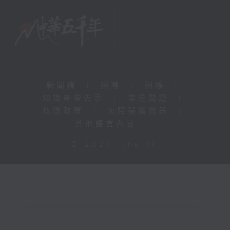
新聞稿
|
招聘
|
招標
|
知識產權告示
|
常見問題
|
私隱政策
|
無障礙播放器
|
其他語言內容
|
© 2026 rthk.hk