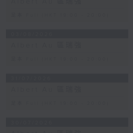
Albert Au 區瑞強
足本 Full (HKT 19:00 - 20:00)
03/08/2026
Albert Au 區瑞強
足本 Full (HKT 19:00 - 20:00)
31/07/2026
Albert Au 區瑞強
足本 Full (HKT 19:00 - 20:00)
30/07/2026