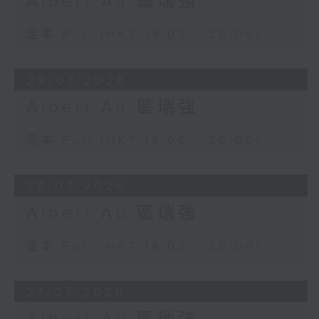
Albert Au 區瑞強
足本 Full (HKT 19:00 - 20:00)
29/07/2026
Albert Au 區瑞強
足本 Full (HKT 19:00 - 20:00)
28/07/2026
Albert Au 區瑞強
足本 Full (HKT 19:00 - 20:00)
27/07/2026