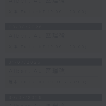
Albert Au 區瑞強
足本 Full (HKT 19:00 - 20:00)
03/08/2026
Albert Au 區瑞強
足本 Full (HKT 19:00 - 20:00)
31/07/2026
Albert Au 區瑞強
足本 Full (HKT 19:00 - 20:00)
30/07/2026