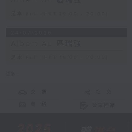
Albert Au 區瑞強
足本 Full (HKT 19:00 - 20:00)
24/07/2026
Albert Au 區瑞強
足本 Full (HKT 19:00 - 20:00)
更多 ...
交 通
社 交
聯 絡
公眾回饋