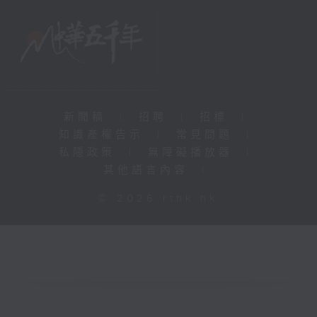
新聞稿
|
招聘
|
招標
|
知識產權告示
|
常見問題
|
私隱政策
|
無障礙播放器
|
其他語言內容
|
© 2026 rthk.hk