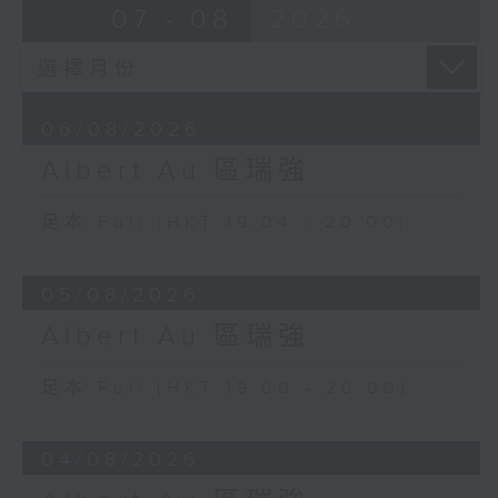
07 - 08
2026
06/08/2026
Albert Au 區瑞強
足本 Full (HKT 19:04 - 20:00)
05/08/2026
Albert Au 區瑞強
足本 Full (HKT 19:00 - 20:00)
04/08/2026