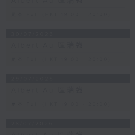
Albert Au 區瑞強
足本 Full (HKT 19:00 - 20:00)
30/07/2026
Albert Au 區瑞強
足本 Full (HKT 19:00 - 20:00)
29/07/2026
Albert Au 區瑞強
足本 Full (HKT 19:00 - 20:00)
28/07/2026