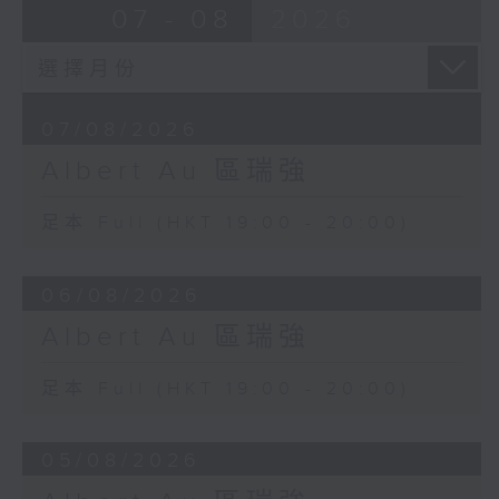
07 - 08
2026
07/08/2026
Albert Au 區瑞強
足本 Full (HKT 19:00 - 20:00)
06/08/2026
Albert Au 區瑞強
足本 Full (HKT 19:00 - 20:00)
05/08/2026