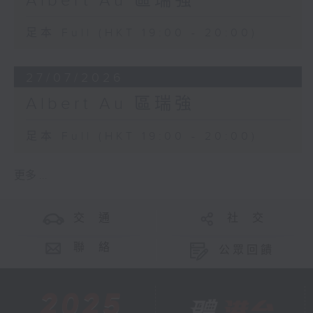
Albert Au 區瑞強
足本 Full (HKT 19:00 - 20:00)
27/07/2026
Albert Au 區瑞強
足本 Full (HKT 19:00 - 20:00)
更多 ...
交 通
社 交
聯 絡
公眾回饋