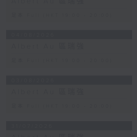
Albert Au 區瑞強
足本 Full (HKT 19:00 - 20:00)
04/08/2026
Albert Au 區瑞強
足本 Full (HKT 19:00 - 20:00)
03/08/2026
Albert Au 區瑞強
足本 Full (HKT 19:00 - 20:00)
31/07/2026