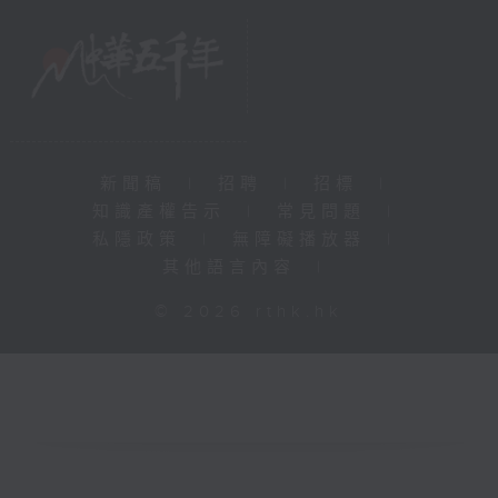
新聞稿
|
招聘
|
招標
|
知識產權告示
|
常見問題
|
私隱政策
|
無障礙播放器
|
其他語言內容
|
© 2026 rthk.hk