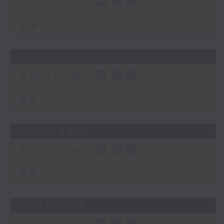
Albert Au 區瑞強
足本 Full (HKT 19:00 - 20:00)
04/08/2026
Albert Au 區瑞強
足本 Full (HKT 19:00 - 20:00)
03/08/2026
Albert Au 區瑞強
足本 Full (HKT 19:00 - 20:00)
31/07/2026