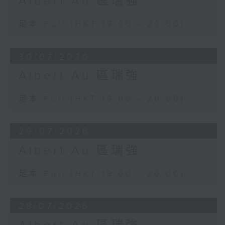
Albert Au 區瑞強
足本 Full (HKT 19:00 - 20:00)
30/07/2026
Albert Au 區瑞強
足本 Full (HKT 19:00 - 20:00)
29/07/2026
Albert Au 區瑞強
足本 Full (HKT 19:00 - 20:00)
28/07/2026