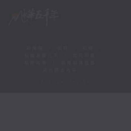
新聞稿
|
招聘
|
招標
|
知識產權告示
|
常見問題
|
私隱政策
|
無障礙播放器
|
其他語言內容
|
© 2026 rthk.hk