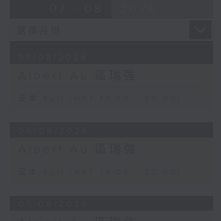
07 - 08
2026
07/08/2026
Albert Au 區瑞強
足本 Full (HKT 19:00 - 20:00)
06/08/2026
Albert Au 區瑞強
足本 Full (HKT 19:00 - 20:00)
05/08/2026