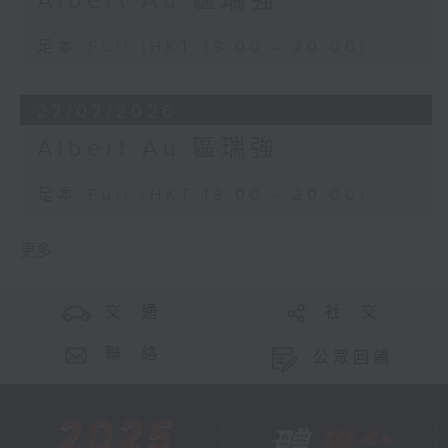
Albert Au 區瑞強
足本 Full (HKT 19:00 - 20:00)
27/07/2026
Albert Au 區瑞強
足本 Full (HKT 19:00 - 20:00)
更多 ...
交 通
社 交
聯 絡
公眾回饋