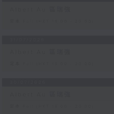
Albert Au 區瑞強
足本 Full (HKT 19:00 - 20:00)
31/07/2026
Albert Au 區瑞強
足本 Full (HKT 19:00 - 20:00)
30/07/2026
Albert Au 區瑞強
足本 Full (HKT 19:00 - 20:00)