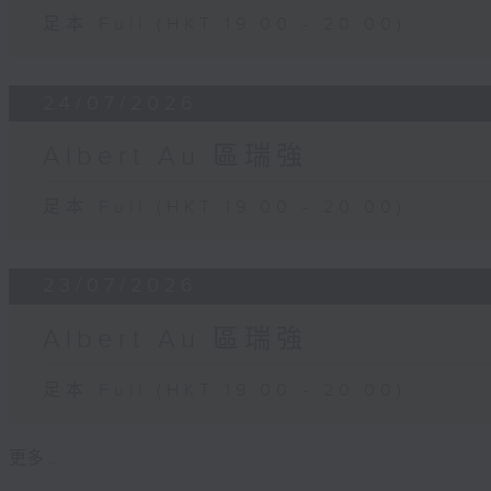
足本 Full (HKT 19:00 - 20:00)
24/07/2026
Albert Au 區瑞強
足本 Full (HKT 19:00 - 20:00)
23/07/2026
Albert Au 區瑞強
足本 Full (HKT 19:00 - 20:00)
更多 ...