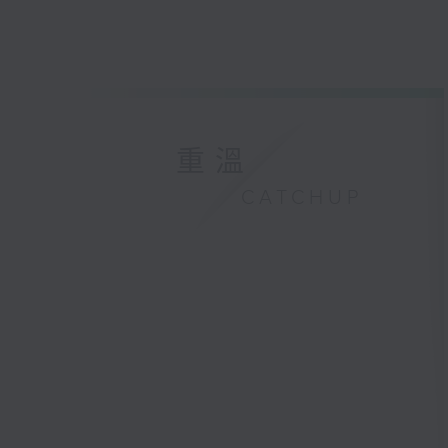
重溫
CATCHUP