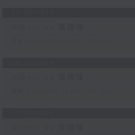
29/07/2026
Albert Au 區瑞強
足本 Full (HKT 19:00 - 20:00)
28/07/2026
Albert Au 區瑞強
足本 Full (HKT 19:00 - 20:00)
27/07/2026
Albert Au 區瑞強