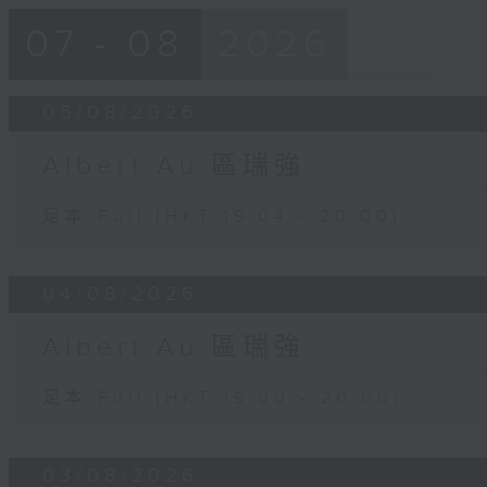
07 - 08
2026
05/08/2026
Albert Au 區瑞強
足本 Full (HKT 19:04 - 20:00)
04/08/2026
Albert Au 區瑞強
足本 Full (HKT 19:00 - 20:00)
03/08/2026