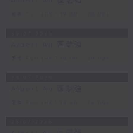
Albert Au 區瑞強
足本 Full (HKT 19:00 - 20:00)
30/07/2026
Albert Au 區瑞強
足本 Full (HKT 19:00 - 20:00)
29/07/2026
Albert Au 區瑞強
足本 Full (HKT 19:00 - 20:00)
28/07/2026