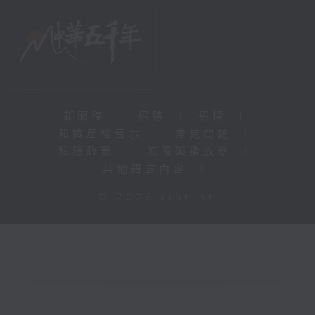
新聞稿
|
招聘
|
招標
|
知識產權告示
|
常見問題
|
私隱政策
|
無障礙播放器
|
其他語言內容
|
© 2026 rthk.hk