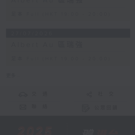
Albert Au 區瑞強
足本 Full (HKT 19:00 - 20:00)
27/07/2026
Albert Au 區瑞強
足本 Full (HKT 19:00 - 20:00)
更多 ...
交 通
社 交
聯 絡
公眾回饋