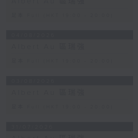
Albert Au 區瑞強
足本 Full (HKT 19:00 - 20:00)
04/08/2026
Albert Au 區瑞強
足本 Full (HKT 19:00 - 20:00)
03/08/2026
Albert Au 區瑞強
足本 Full (HKT 19:00 - 20:00)
31/07/2026