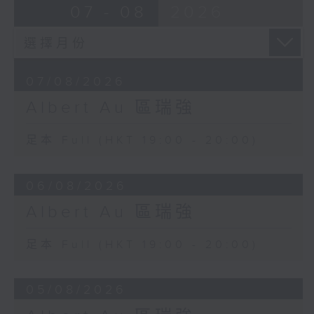
07 - 08
2026
07/08/2026
Albert Au 區瑞強
足本 Full (HKT 19:00 - 20:00)
06/08/2026
Albert Au 區瑞強
足本 Full (HKT 19:00 - 20:00)
05/08/2026