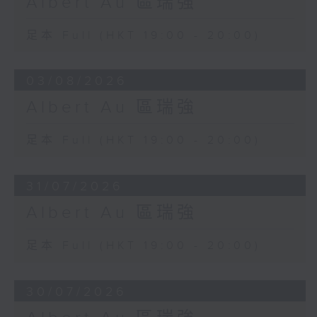
Albert Au 區瑞強
足本 Full (HKT 19:00 - 20:00)
03/08/2026
Albert Au 區瑞強
足本 Full (HKT 19:00 - 20:00)
31/07/2026
Albert Au 區瑞強
足本 Full (HKT 19:00 - 20:00)
30/07/2026