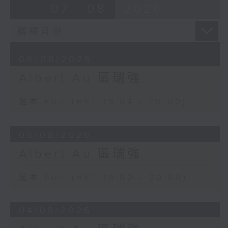
07 - 08
2026
06/08/2026
Albert Au 區瑞強
足本 Full (HKT 19:04 - 20:00)
05/08/2026
Albert Au 區瑞強
足本 Full (HKT 19:00 - 20:00)
04/08/2026