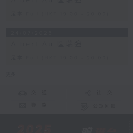
Albert Au 區瑞強
足本 Full (HKT 19:00 - 20:00)
24/07/2026
Albert Au 區瑞強
足本 Full (HKT 19:00 - 20:00)
更多 ...
交 通
社 交
聯 絡
公眾回饋