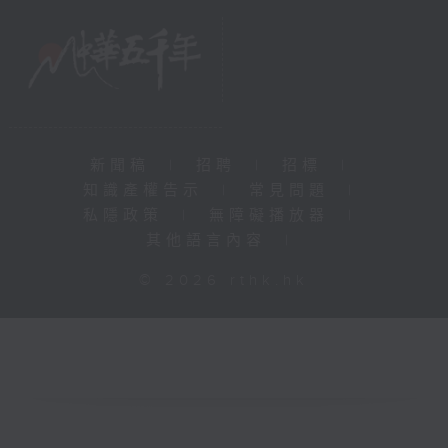
新聞稿
|
招聘
|
招標
|
知識產權告示
|
常見問題
|
私隱政策
|
無障礙播放器
|
其他語言內容
|
© 2026 rthk.hk