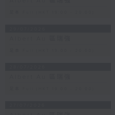
Albert Au 區瑞強
足本 Full (HKT 19:00 - 20:00)
29/07/2026
Albert Au 區瑞強
足本 Full (HKT 19:00 - 20:00)
28/07/2026
Albert Au 區瑞強
足本 Full (HKT 19:00 - 20:00)
27/07/2026