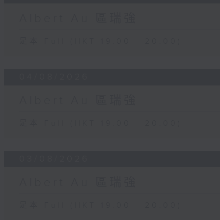
Albert Au 區瑞強
足本 Full (HKT 19:00 - 20:00)
04/08/2026
Albert Au 區瑞強
足本 Full (HKT 19:00 - 20:00)
03/08/2026
Albert Au 區瑞強
足本 Full (HKT 19:00 - 20:00)