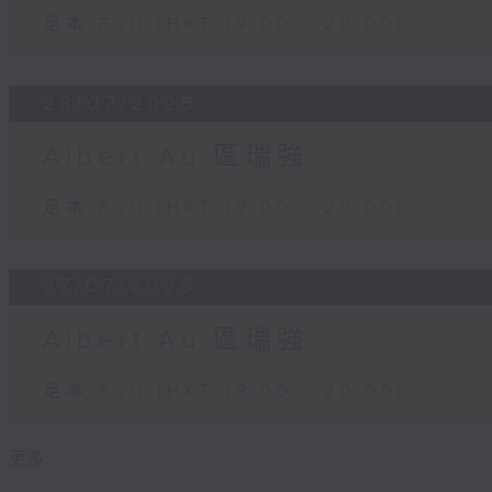
足本 Full (HKT 19:00 - 20:00)
28/07/2026
Albert Au 區瑞強
足本 Full (HKT 19:00 - 20:00)
27/07/2026
Albert Au 區瑞強
足本 Full (HKT 19:00 - 20:00)
更多 ...