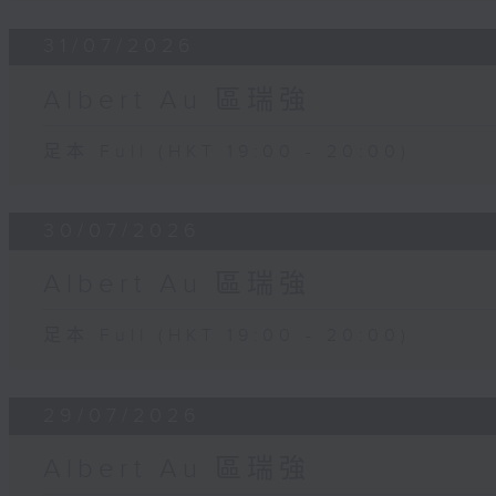
31/07/2026
Albert Au 區瑞強
足本 Full (HKT 19:00 - 20:00)
30/07/2026
Albert Au 區瑞強
足本 Full (HKT 19:00 - 20:00)
29/07/2026
Albert Au 區瑞強