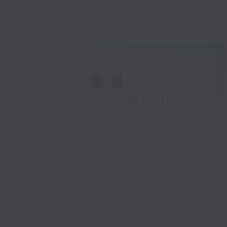
重溫
CATCHUP