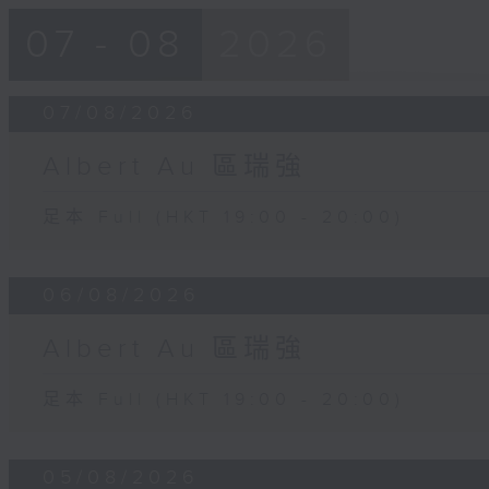
07 - 08
2026
07/08/2026
Albert Au 區瑞強
足本 Full (HKT 19:00 - 20:00)
06/08/2026
Albert Au 區瑞強
足本 Full (HKT 19:00 - 20:00)
05/08/2026