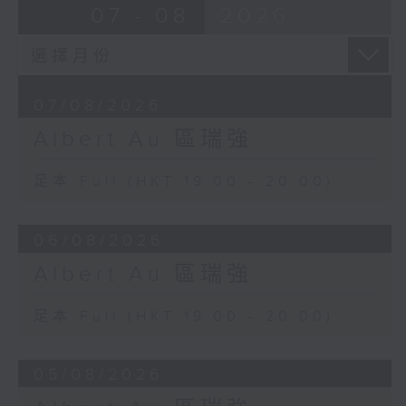
07 - 08
2026
07/08/2026
Albert Au 區瑞強
足本 Full (HKT 19:00 - 20:00)
06/08/2026
Albert Au 區瑞強
足本 Full (HKT 19:00 - 20:00)
05/08/2026