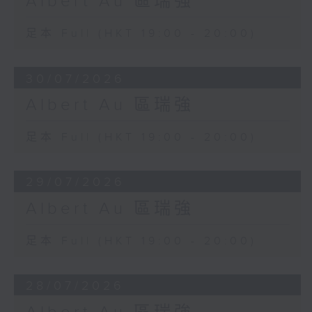
Albert Au 區瑞強
足本 Full (HKT 19:00 - 20:00)
30/07/2026
Albert Au 區瑞強
足本 Full (HKT 19:00 - 20:00)
29/07/2026
Albert Au 區瑞強
足本 Full (HKT 19:00 - 20:00)
28/07/2026