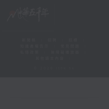
新聞稿
|
招聘
|
招標
|
知識產權告示
|
常見問題
|
私隱政策
|
無障礙播放器
|
其他語言內容
|
© 2026 rthk.hk