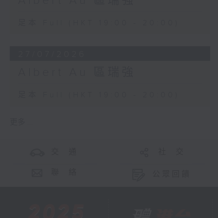
Albert Au 區瑞強
足本 Full (HKT 19:00 - 20:00)
27/07/2026
Albert Au 區瑞強
足本 Full (HKT 19:00 - 20:00)
更多 ...
交 通
社 交
聯 絡
公眾回饋