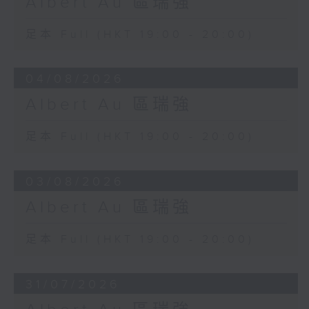
Albert Au 區瑞強
足本 Full (HKT 19:00 - 20:00)
04/08/2026
Albert Au 區瑞強
足本 Full (HKT 19:00 - 20:00)
03/08/2026
Albert Au 區瑞強
足本 Full (HKT 19:00 - 20:00)
31/07/2026