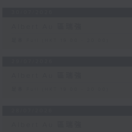
30/07/2026
Albert Au 區瑞強
足本 Full (HKT 19:00 - 20:00)
29/07/2026
Albert Au 區瑞強
足本 Full (HKT 19:00 - 20:00)
28/07/2026
Albert Au 區瑞強