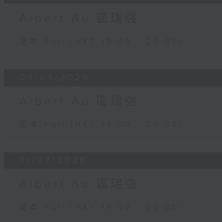
Albert Au 區瑞強
足本 Full (HKT 19:00 - 20:00)
03/08/2026
Albert Au 區瑞強
足本 Full (HKT 19:00 - 20:00)
31/07/2026
Albert Au 區瑞強
足本 Full (HKT 19:00 - 20:00)