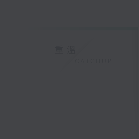
重溫
CATCHUP