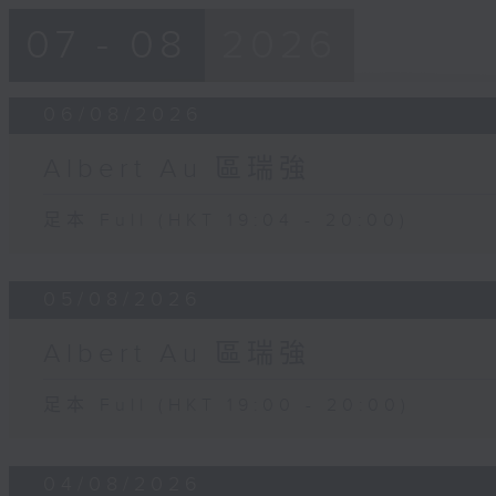
07 - 08
2026
06/08/2026
Albert Au 區瑞強
足本 Full (HKT 19:04 - 20:00)
05/08/2026
Albert Au 區瑞強
足本 Full (HKT 19:00 - 20:00)
04/08/2026