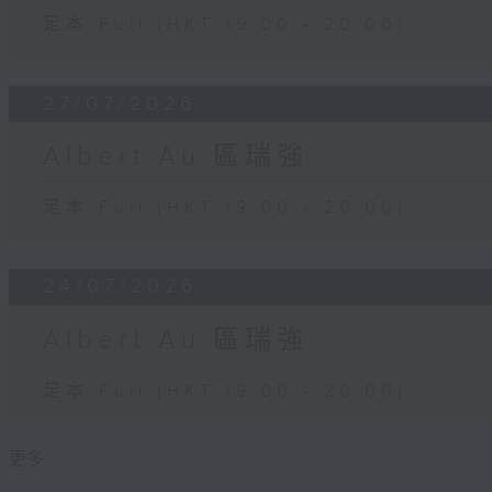
足本 Full (HKT 19:00 - 20:00)
27/07/2026
Albert Au 區瑞強
足本 Full (HKT 19:00 - 20:00)
24/07/2026
Albert Au 區瑞強
足本 Full (HKT 19:00 - 20:00)
更多 ...