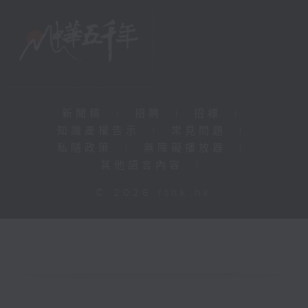
新聞稿
|
招聘
|
招標
|
知識產權告示
|
常見問題
|
私隱政策
|
無障礙播放器
|
其他語言內容
|
© 2026 rthk.hk