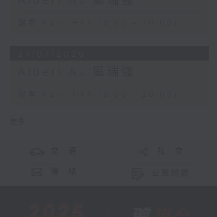
Albert Au 區瑞強
足本 Full (HKT 19:00 - 20:00)
27/07/2026
Albert Au 區瑞強
足本 Full (HKT 19:00 - 20:00)
更多 ...
交 通
社 交
聯 絡
公眾回饋