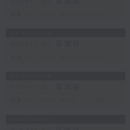
Albert Au 區瑞強
足本 Full (HKT 19:00 - 20:00)
04/08/2026
Albert Au 區瑞強
足本 Full (HKT 19:00 - 20:00)
03/08/2026
Albert Au 區瑞強
足本 Full (HKT 19:00 - 20:00)
31/07/2026