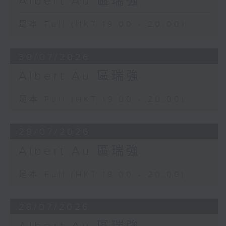
Albert Au 區瑞強
足本 Full (HKT 19:00 - 20:00)
30/07/2026
Albert Au 區瑞強
足本 Full (HKT 19:00 - 20:00)
29/07/2026
Albert Au 區瑞強
足本 Full (HKT 19:00 - 20:00)
28/07/2026