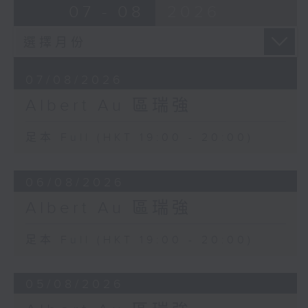
07 - 08
2026
07/08/2026
Albert Au 區瑞強
足本 Full (HKT 19:00 - 20:00)
06/08/2026
Albert Au 區瑞強
足本 Full (HKT 19:00 - 20:00)
05/08/2026