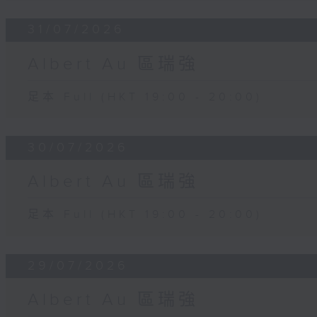
31/07/2026
Albert Au 區瑞強
足本 Full (HKT 19:00 - 20:00)
30/07/2026
Albert Au 區瑞強
足本 Full (HKT 19:00 - 20:00)
29/07/2026
Albert Au 區瑞強