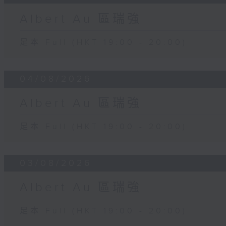
Albert Au 區瑞強
足本 Full (HKT 19:00 - 20:00)
04/08/2026
Albert Au 區瑞強
足本 Full (HKT 19:00 - 20:00)
03/08/2026
Albert Au 區瑞強
足本 Full (HKT 19:00 - 20:00)