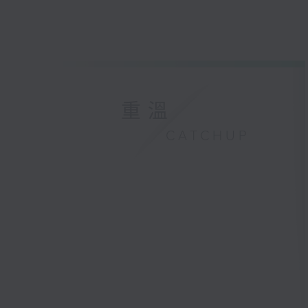
重溫
CATCHUP