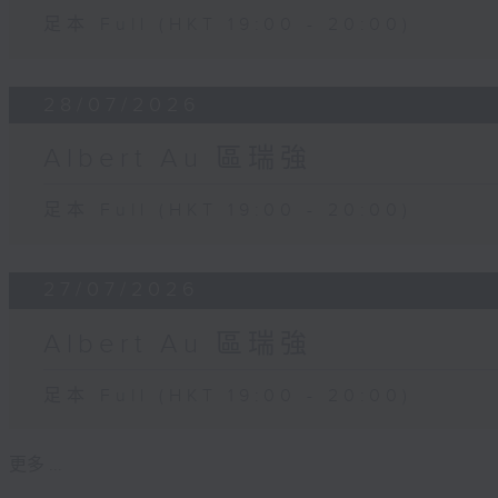
足本 Full (HKT 19:00 - 20:00)
28/07/2026
Albert Au 區瑞強
足本 Full (HKT 19:00 - 20:00)
27/07/2026
Albert Au 區瑞強
足本 Full (HKT 19:00 - 20:00)
更多 ...