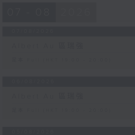
07 - 08
2026
07/08/2026
Albert Au 區瑞強
足本 Full (HKT 19:00 - 20:00)
06/08/2026
Albert Au 區瑞強
足本 Full (HKT 19:00 - 20:00)
05/08/2026