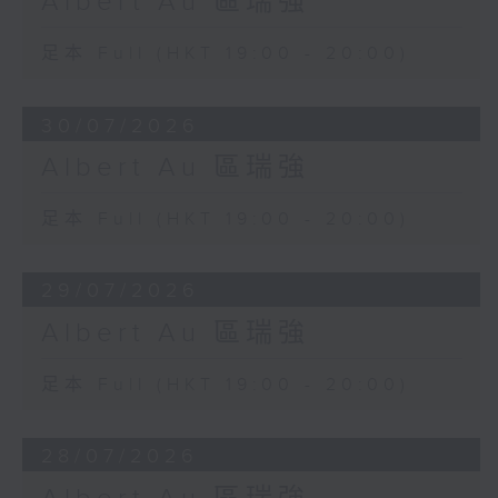
Albert Au 區瑞強
足本 Full (HKT 19:00 - 20:00)
30/07/2026
Albert Au 區瑞強
足本 Full (HKT 19:00 - 20:00)
29/07/2026
Albert Au 區瑞強
足本 Full (HKT 19:00 - 20:00)
28/07/2026