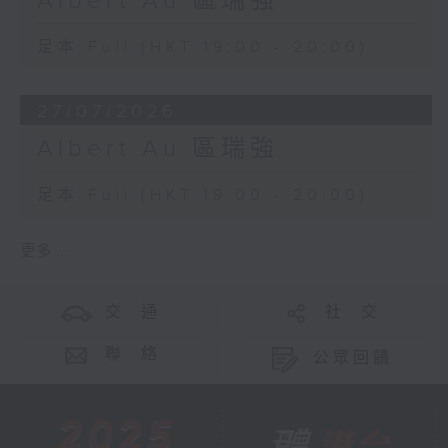
Albert Au 區瑞強
足本 Full (HKT 19:00 - 20:00)
27/07/2026
Albert Au 區瑞強
足本 Full (HKT 19:00 - 20:00)
更多 ...
交 通
社 交
聯 絡
公眾回饋