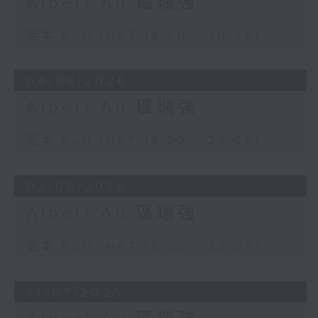
Albert Au 區瑞強
足本 Full (HKT 19:00 - 20:00)
04/08/2026
Albert Au 區瑞強
足本 Full (HKT 19:00 - 20:00)
03/08/2026
Albert Au 區瑞強
足本 Full (HKT 19:00 - 20:00)
31/07/2026