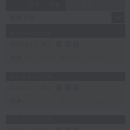
07 - 08
2026
07/08/2026
Albert Au 區瑞強
足本 Full (HKT 19:00 - 20:00)
06/08/2026
Albert Au 區瑞強
足本 Full (HKT 19:00 - 20:00)
05/08/2026