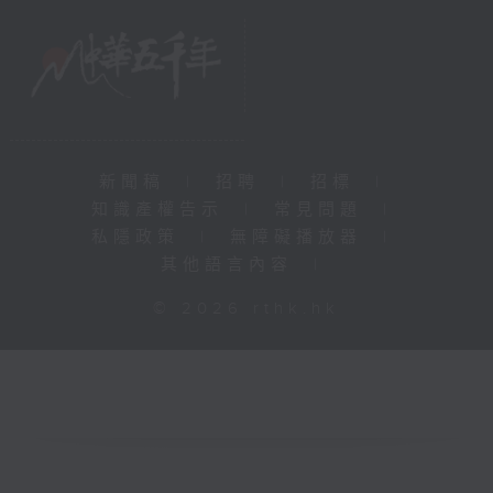
新聞稿
|
招聘
|
招標
|
知識產權告示
|
常見問題
|
私隱政策
|
無障礙播放器
|
其他語言內容
|
© 2026 rthk.hk